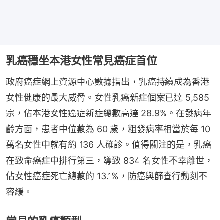
乳癌穩坐本港女性常見癌症首位
政府癌症網上資源中心數據指出，乳癌持續成為香港
女性健康的最大威脅。女性乳癌新症個案已達 5,585 
宗，佔本港女性癌症新症總數高達 28.9%。在發病年
齡方面，患者中位數為 60 歲，粗發病率相當於每 10 
萬名女性中就有約 136 人確診。值得關注的是，乳癌
在致命癌症中排行第三，導致 834 名女性不幸離世，
佔女性癌症死亡總數的 13.1%，防癌與篩查行動刻不
容緩。