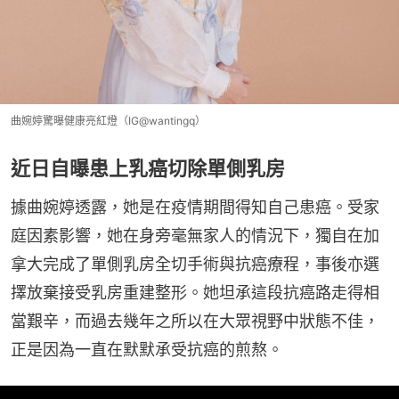
曲婉婷驚曝健康亮紅燈（IG@wantingq）
近日自曝患上乳癌切除單側乳房
據曲婉婷透露，她是在疫情期間得知自己患癌。受家
庭因素影響，她在身旁毫無家人的情況下，獨自在加
拿大完成了單側乳房全切手術與抗癌療程，事後亦選
擇放棄接受乳房重建整形。她坦承這段抗癌路走得相
當艱辛，而過去幾年之所以在大眾視野中狀態不佳，
正是因為一直在默默承受抗癌的煎熬。