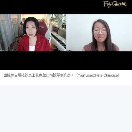
曲婉婷自爆確診患上乳癌並已切除單側乳房。（YouTube@Fête Chinoise）