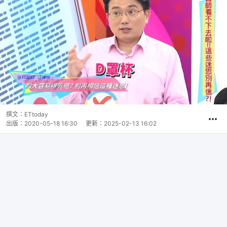
撰文：
ETtoday
出版：
2020-05-18 16:30
更新：
2025-02-13 16:02