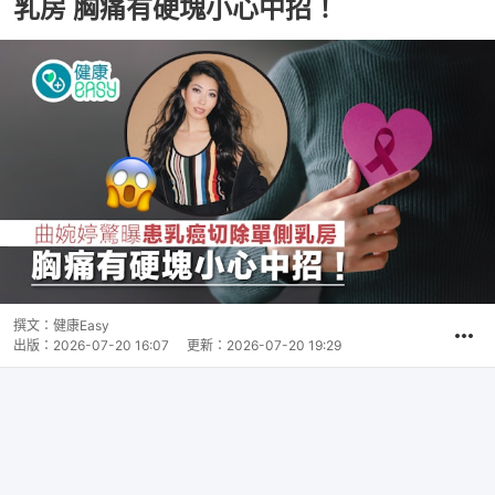
乳房 胸痛有硬塊小心中招！
撰文：
健康Easy
出版：
2026-07-20 16:07
更新：
2026-07-20 19:29