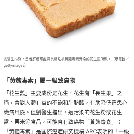
劉醫生推測，患者肝癌可能與長期吃被黃麴毒素污染的花生醬所致。（示意圖／
gettyimages）
「黃麴毒素」屬一級致癌物
「花生醬」主要成份是花生，花生有「長生果」之
稱，含對人體有益的不飽和脂肪酸，有助降低罹患心
臟病風險。但劉醫生指出，遭污染的花生粉或花生
醬、栗米等食品，可能含有致癌物「黃麴毒素」；
「黃麴毒素」是國際癌症研究機構IARC表明的「一級