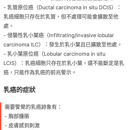
- 乳管原位癌（Ductal carcinoma in situ DCIS）：
乳癌細胞只存在於乳管，但不處理可能會擴散至他
處。
- 侵襲性乳小葉癌（Infiltrating/invasive lobular 
carcinoma ILC）：發生於乳小葉且已擴散至他處。
- 乳小葉原位癌（Lobular carcinoma in situ 
LCIS）：乳癌細胞只存在於乳小葉，還不能斷定是乳
癌，只能作為乳癌的前兆警示。
乳癌的症狀
需要警覺的乳癌跡象有：
- 胸部腫脹
- 皮膚感到刺激