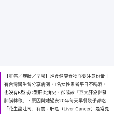
【肝癌／症狀／早餐】進食健康食物亦要注意份量！
有台灣醫生曾分享病例，1名女性患者平日不喝酒，
也沒有B型或C型肝炎病史，卻確診「巨大肝癌併發
肺臟轉移」，原因與她過去20年每天早餐幾乎都吃
「花生醬吐司」有關。肝癌（Liver Cancer）是常見