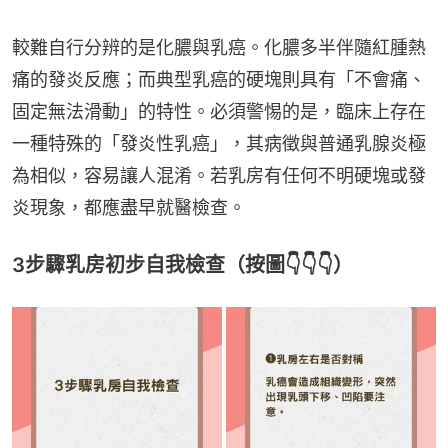
較難自行分辨的是化膿與乳癌。化膿多半伴隨紅腫熱
痛的發炎反應；而典型乳癌的硬塊則具有「不會痛、
固定無法滑動」的特性。必須警惕的是，臨床上存在
一種特殊的「發炎性乳癌」，其病徵與普通乳腺炎極
為相似，容易讓人混淆。若乳房有任何不明硬塊或發
炎現象，都應盡早就醫檢查。
3步驟乳房初步自我檢查（按圖👇👇👇）