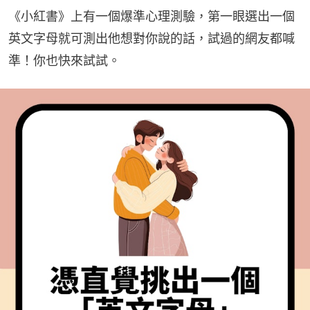
《小紅書》上有一個爆準心理測驗，第一眼選出一個
英文字母就可測出他想對你說的話，試過的網友都喊
準！你也快來試試。