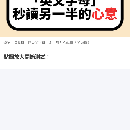
憑第一直覺挑一個英文字母，測出對方的心意（01製圖）
點圖放大開始測試：