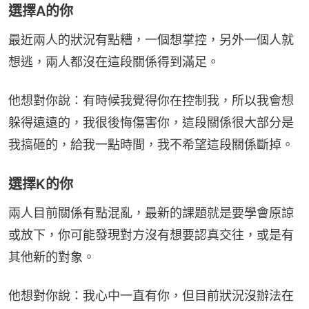
選擇A的你
最近兩人的狀況有點糟，一個想掌控，另外一個人就
想逃，兩人都沒在這段關係得到滿足。
他想對你說：有時候我覺得你在控制我，所以我會想
躲得遠遠的，我很後悔傷害你，這段關係很大部分是
我搞砸的，給我一點時間，我不希望這段關係斷掉。
選擇K的你
兩人目前關係有點混亂，最新的課題就是要學會原諒
或放下，你可能發現對方沒有想要認真交往，或是有
其他新的對象。
他想對你說：我心中一直有你，但目前狀況沒辦法在