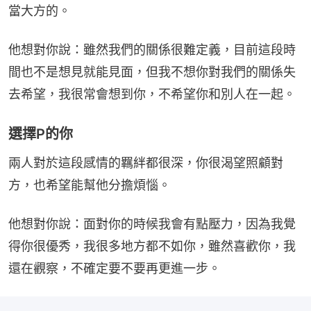
當大方的。
他想對你說：雖然我們的關係很難定義，目前這段時
間也不是想見就能見面，但我不想你對我們的關係失
去希望，我很常會想到你，不希望你和別人在一起。
選擇P的你
兩人對於這段感情的羈絆都很深，你很渴望照顧對
方，也希望能幫他分擔煩惱。
他想對你說：面對你的時候我會有點壓力，因為我覺
得你很優秀，我很多地方都不如你，雖然喜歡你，我
還在觀察，不確定要不要再更進一步。