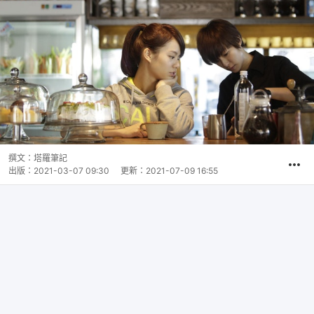
撰文：
塔羅筆記
出版：
2021-03-07 09:30
更新：
2021-07-09 16:55