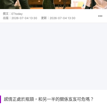
撰文：
ETtoday
出版：
2026-07-04 13:30
更新：
2026-07-04 13:30
感情正處於瓶頸，和另一半的關係岌岌可危嗎？