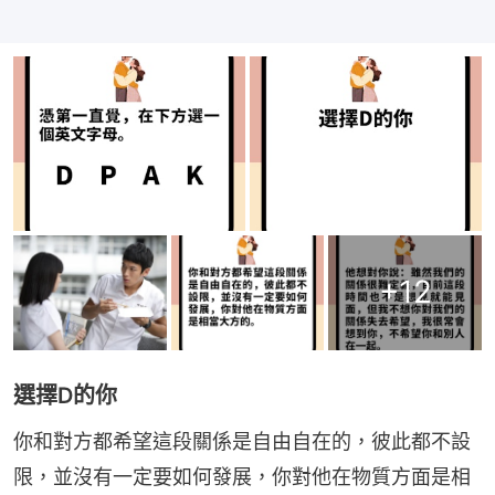
+
12
選擇D的你
你和對方都希望這段關係是自由自在的，彼此都不設
限，並沒有一定要如何發展，你對他在物質方面是相