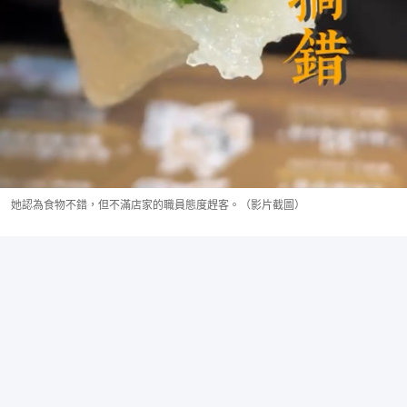
她認為食物不錯，但不滿店家的職員態度趕客。（影片截圖）