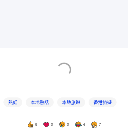
熱話
本地熱話
本地旅遊
香港旅遊
9
0
0
4
7