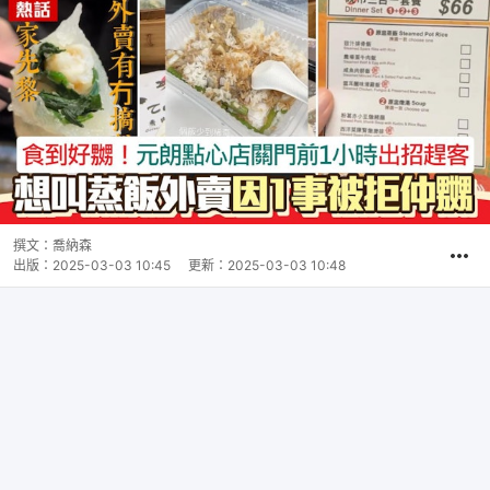
撰文：
喬納森
出版：
2025-03-03 10:45
更新：
2025-03-03 10:48