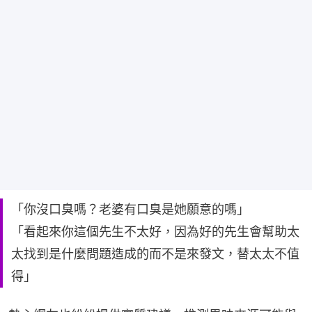
「你沒口臭嗎？老婆有口臭是她願意的嗎」
「看起來你這個先生不太好，因為好的先生會幫助太
太找到是什麼問題造成的而不是來發文，替太太不值
得」