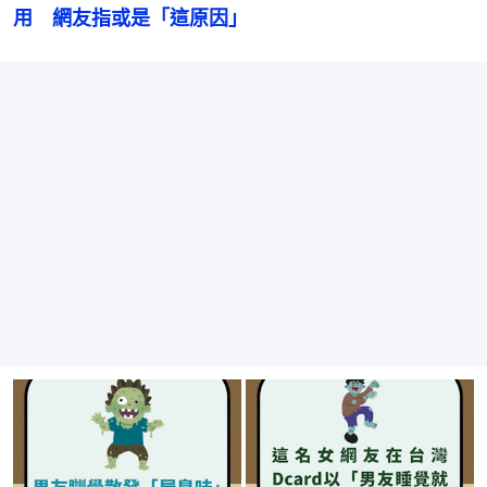
用　網友指或是「這原因」