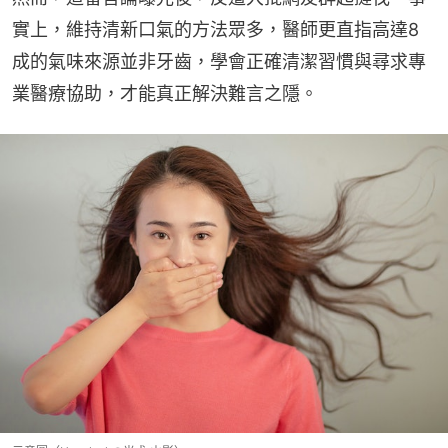
實上，維持清新口氣的方法眾多，醫師更直指高達8
成的氣味來源並非牙齒，學會正確清潔習慣與尋求專
業醫療協助，才能真正解決難言之隱。