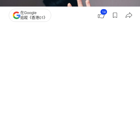
14
在Google
追蹤《香港01》
撰文：
引新聞
出版：
2026-04-19 23:30
更新：
2026-04-21 12:06