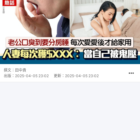
撰文：
田中貴
出版：
2025-04-05 23:02
更新：
2025-04-05 23:02