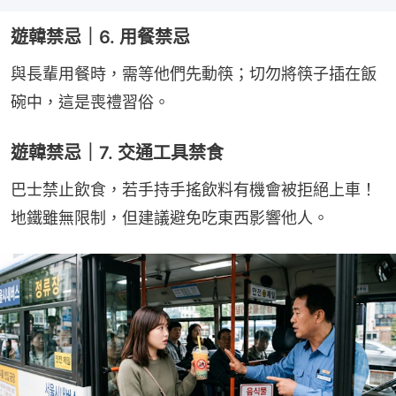
遊韓禁忌｜6. 用餐禁忌
與長輩用餐時，需等他們先動筷；切勿將筷子插在飯
碗中，這是喪禮習俗。
遊韓禁忌｜7. 交通工具禁食
巴士禁止飲食，若手持手搖飲料有機會被拒絕上車！
地鐵雖無限制，但建議避免吃東西影響他人。