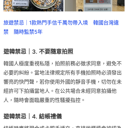
旅遊禁忌｜1款熱門手信千萬勿帶入境 韓國台灣違
禁 隨時監禁5年
遊韓禁忌｜3. 不要隨意拍照
韓國人極度重視私隱，拍照前務必徵求同意，避免不
必要的糾紛。當地法律規定所有手機拍照時必須發出
響亮的快門聲，若你使用外國的靜音手機，切勿在未
經許可下拍攝當地人。在公共場合未經同意拍攝他
人，隨時會面臨嚴重的性騷擾指控。
遊韓禁忌｜4. 結帳禮儀