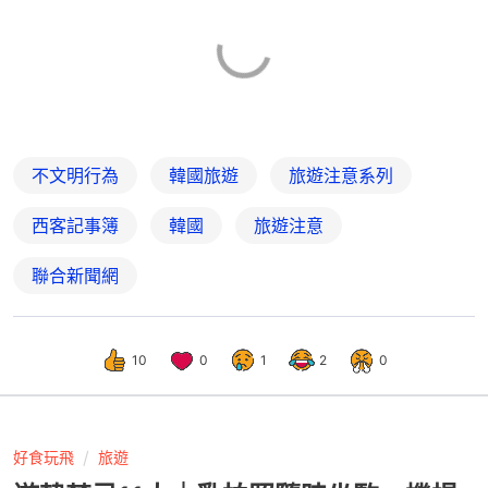
不文明行為
韓國旅遊
旅遊注意系列
西客記事簿
韓國
旅遊注意
聯合新聞網
10
0
1
2
0
好食玩飛
旅遊