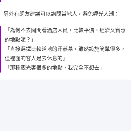
另外有網友建議可以詢問當地人，避免觀光人潮：
「為何不去問問看酒店人員，比較平價、經濟又實惠
的地點呢？」
「直接選擇比較道地的汗蒸幕，雖然設施簡單很多，
但裡面的客人是去休息的」
「那種觀光客很多的地點，我完全不想去」