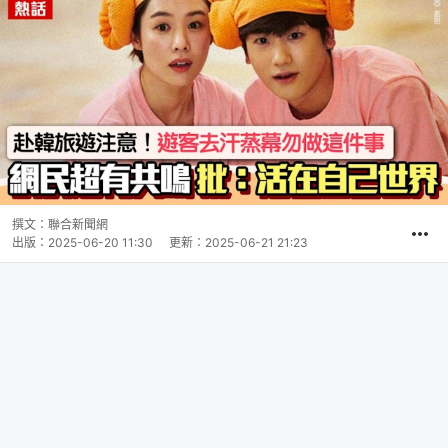
撰文：
聯合新聞網
出版：
2025-06-20 11:30
更新：
2025-06-21 21:23