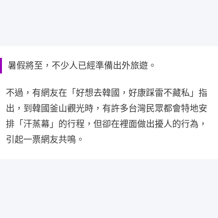
暑假將至，不少人已經準備出外旅遊。
不過，有網友在「好想去韓國，好康踩雷不藏私」指
出，到韓國釜山觀光時，有許多台灣民眾都會特地安
排「汗蒸幕」的行程，但卻在裡面做出擾人的行為，
引起一票網友共鳴。