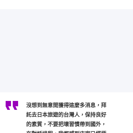
沒想到無意間獲得這麼多消息，拜
託去日本旅遊的台灣人，保持良好
的素質，不要把壞習慣帶到國外，