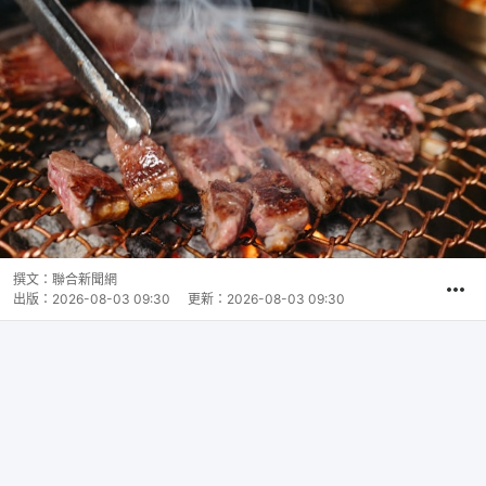
撰文：
聯合新聞網
出版：
2026-08-03 09:30
更新：
2026-08-03 09:30