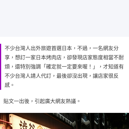
不少台灣人出外旅遊首選日本，不過，一名網友分
享，想訂一家日本烤肉店，卻發現店家態度相當不耐
煩，還特別強調「確定就一定要來喔！」，才知道有
不少台灣人請人代訂，最後卻沒出現，讓店家很反
感。
貼文一出後，引起廣大網友熱議。