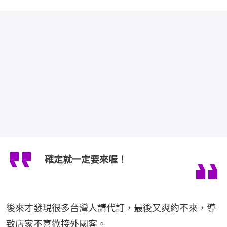
確定就一定要來喔！
後來才發現很多台灣人請代訂，最後又爽約不來，導
致店家不喜歡接外國客。