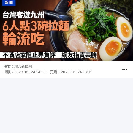
撰文：
聯合新聞網
出版：
2023-01-24 14:55
更新：
2023-01-24 16:01