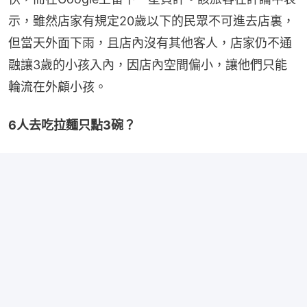
示，雖然店家有規定20歲以下的民眾不可進去店裏，
但當天外面下雨，且店內沒有其他客人，店家仍不通
融讓3歲的小孩入內，因店內空間偏小，讓他們只能
輪流在外顧小孩。
6人去吃拉麵只點3碗？