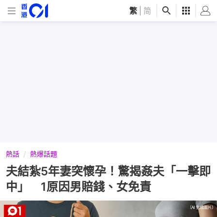
繁
|
简
熱話
熱爆話題
夫結紮5年妻突懷孕！驚揭姦夫「一擊即
中」 1原因男賠錢、女免責