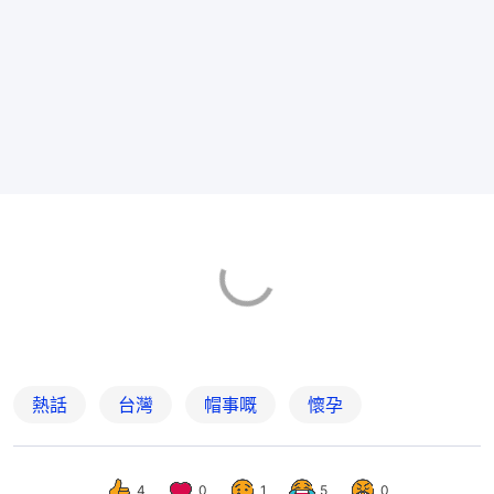
熱話
台灣
帽事嘅
懷孕
4
0
1
5
0