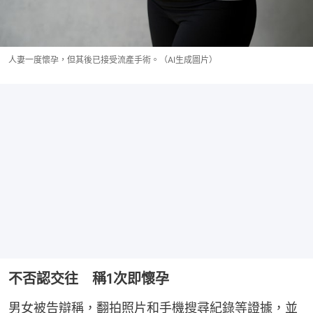
人妻一度懷孕，但其後已接受流產手術。（AI生成圖片）
不否認交往 稱1次即懷孕
男女被告辯稱，翻拍照片和手機搜尋紀錄等證據，並