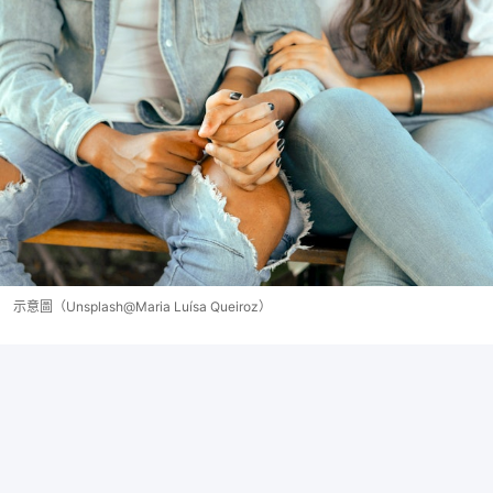
示意圖（Unsplash@Maria Luísa Queiroz）