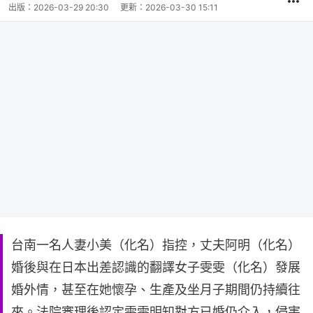
出版：
2026-03-29 20:30
更新：
2026-03-30 15:11
台南一名人妻小美（化名）指控，丈夫阿明（化名）
婚後與在日本出差認識的翻譯女子雯雯（化名）發展
婚外情，甚至在她懷孕、生產及坐月子期間仍持續往
來。法院審理後認定雯雯明知對方已婚仍介入，侵害