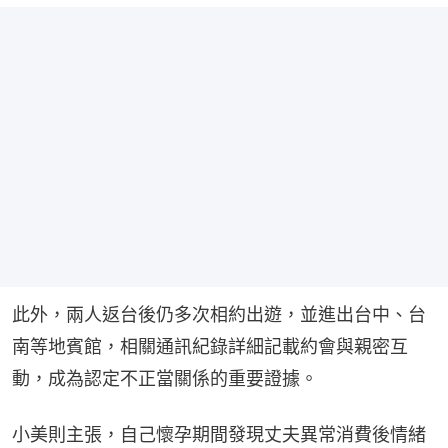
此外，兩人返台後仍多次相約出遊，並進出台中、台
南等地賓館，相關通訊紀錄詳細記載約會與親密互
動，成為認定不正當關係的重要證據。
小美則主張，自己懷孕期間發現丈夫異常消費後情緒