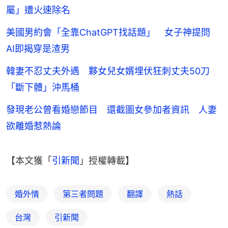
屬」遭火速除名
美國男約會「全靠ChatGPT找話題」 女子神提問
AI即揭穿是渣男
韓妻不忍丈夫外遇 夥女兒女婿埋伏狂刺丈夫50刀
「斷下體」沖馬桶
發現老公曾看婚戀節目 還截圖女參加者資訊 人妻
欲離婚惹熱論
【本文獲「
引新聞
」授權轉載】
婚外情
第三者問題
翻譯
熱話
台灣
引新聞