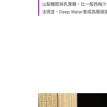
山梨糖醇與乳果糖，比一般西梅汁
法得宜，Deep Water會成為腸