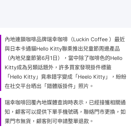
內地連鎖咖啡品牌瑞幸咖啡（Luckin Coffee ）最近
與日本卡通貓Hello Kitty聯乘推出兒童節周邊產品
（內地兒童節第6月1日），當中除了咖啡色的Hello
Kitty成為另類話題外，許多買家發現掛件標籤
「Hello Kitty」竟串錯字變成「Heelo Kitty」，紛紛
在社交平台晒出「錯體版掛件」照片。
瑞幸咖啡回覆內地媒體查詢時表示，已經接獲相關通
知，顧客可以提供下單手機號碼，聯絡門市更換，如
果門市無貨，顧客則可申請整單退款。