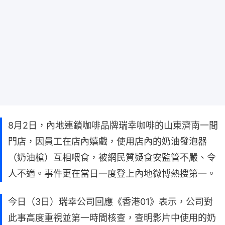
8月2日，內地連鎖咖啡品牌瑞幸咖啡的山東濟南一間
門店，因員工在店內嬉戲，使用店內的奶油發泡器
（奶油槍）互相喂食，被網民質疑食安監管不嚴、令
人不適。事件更在當日一度登上內地微博熱搜第一。
今日（3日）瑞幸公司回應《香港01》表示，公司對
此事高度重視並第一時間核查，查明影片中使用的奶