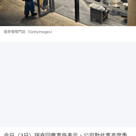
瑞幸咖啡門店（GettyImages）
今日（3日）瑞幸回應事件表示，公司對此事高度重