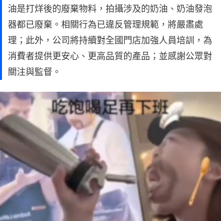
油是打烊後的廢棄物料，拍攝涉及的奶油、奶油發泡
器都已廢棄。相關行為已違反管理規範，將嚴肅處
理；此外，公司將持續對全國門店加強人員培訓，為
消費者提供更安心、更高品質的產品；並感謝公眾對
關注與監督。