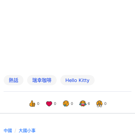
熱話
瑞幸咖啡
Hello Kitty
0
0
0
6
0
中國
大國小事