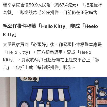
瑞幸購買售價59.9人民幣（約67.4港元）「指定雙杯
套餐」，即送該款毛公仔掛件，目前仍在正常銷售。
毛公仔掛件標籤「Hello Kitty」變成「Heelo
Kitty」
大量買家買到「心頭好」後，卻發現掛件標籤本應是
「Hello Kitty」，官方卻串錯字，變成「Heelo 
Kitty」，買家於6月1日起紛紛在上社交平台上「訴
苦」，包括上載「錯體版掛件」影像。