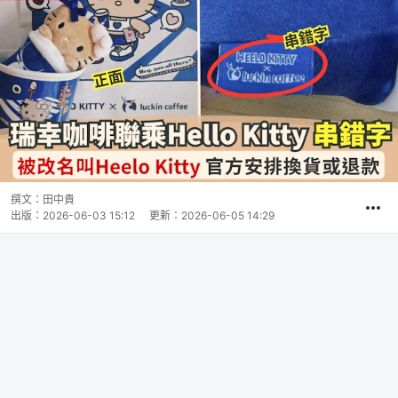
撰文：
田中貴
出版：
2026-06-03 15:12
更新：
2026-06-05 14:29