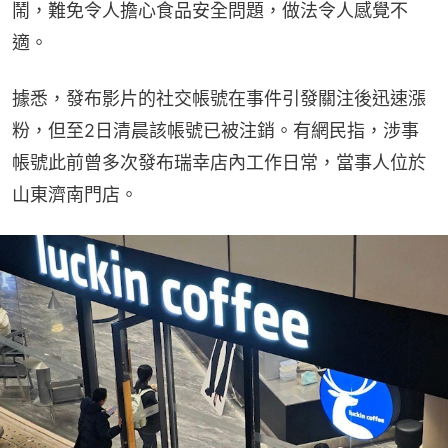
鬧，難免令人擔心食品安全問題，做法令人感覺不
適。
據悉，發布影片的社交帳號在事件引發關注後迅速漲
粉，但至2日清晨該帳號已被注銷。有網民指，涉事
帳號此前曾多次發布瑞幸店內工作日常，當事人位於
山東濟南門店。