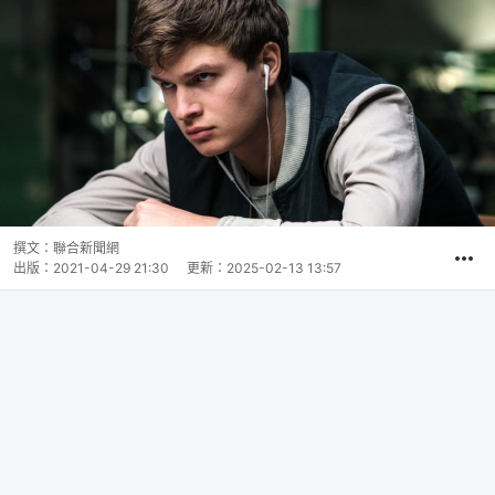
撰文：
聯合新聞網
出版：
2021-04-29 21:30
更新：
2025-02-13 13:57