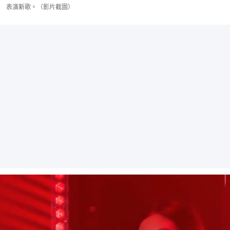
表演新歌。（影片截圖）