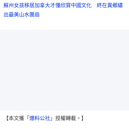
蘇州女孩移居加拿大才懂欣賞中國文化 終在異鄉繡
出最美山水團扇
【本文獲「
爆料公社
」授權轉載。】