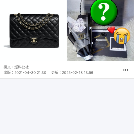
撰文：
爆料公社
出版：
2021-04-30 21:30
更新：
2025-02-13 13:56