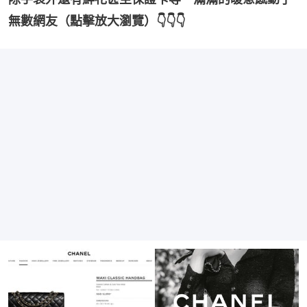
無數網友（點擊放大瀏覽）👇👇👇