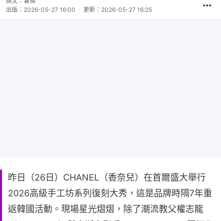
撰文：
薯條
出版：
2026-05-27 16:00
更新：
2026-05-27 16:25
昨日（26日）CHANEL（香奈兒）在首爾盛大舉行
2026高級手工坊系列復刻大秀，這是品牌時隔7年重
返韓國活動。現場星光熠熠，除了潮流教父權志龍