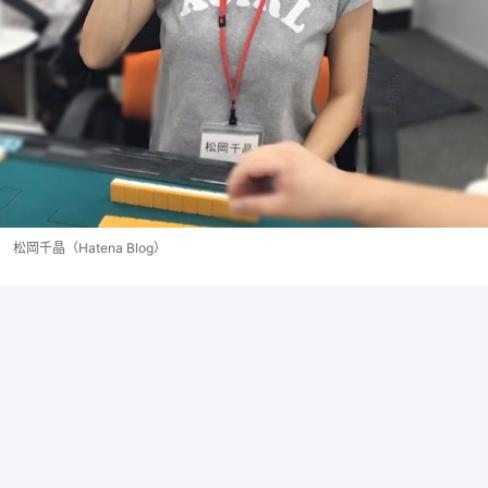
松岡千晶（Hatena Blog）