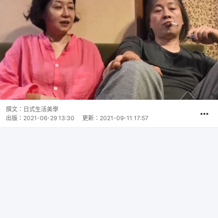
撰文：
日式生活美學
出版：
2021-06-29 13:30
更新：
2021-09-11 17:57