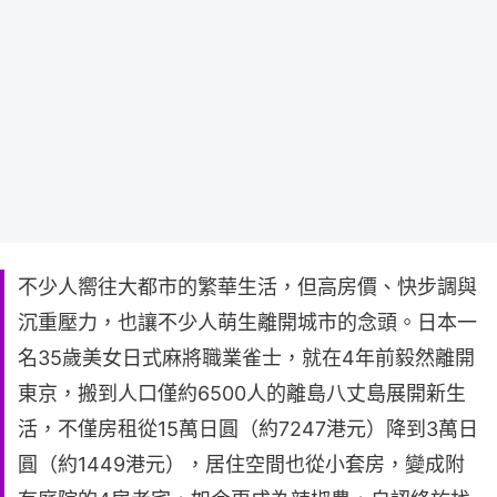
不少人嚮往大都市的繁華生活，但高房價、快步調與
沉重壓力，也讓不少人萌生離開城市的念頭。日本一
名35歲美女日式麻將職業雀士，就在4年前毅然離開
東京，搬到人口僅約6500人的離島八丈島展開新生
活，不僅房租從15萬日圓（約7247港元）降到3萬日
圓（約1449港元），居住空間也從小套房，變成附