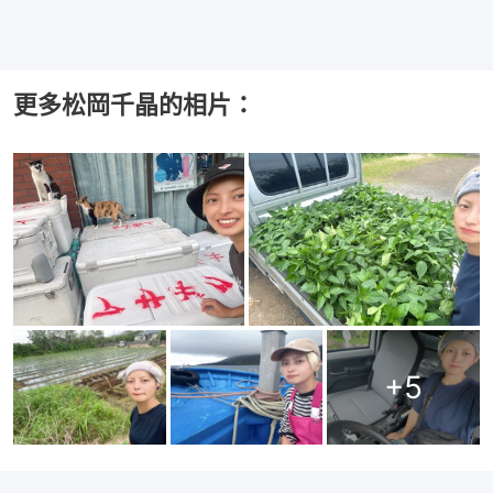
更多松岡千晶的相片：
+
5