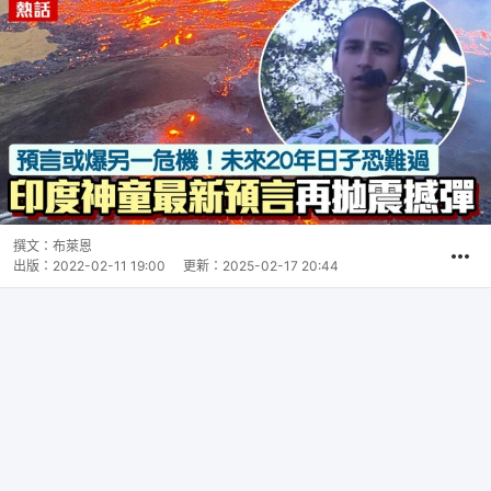
撰文：
布萊恩
出版：
2022-02-11 19:00
更新：
2025-02-17 20:44