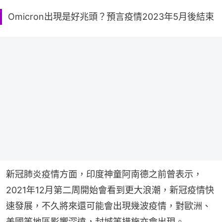
Omicron出現是好兆頭？預言疫情2023年5月後結束
新冠肺炎疫情方面，印度神童阿南德之前曾表示，
2021年12月第二周開始會看到更大浪潮，新冠疫情快
速發展，不久將來還可能會出現幾波疫情，對歐洲、
美國等地區影響深遠，封城等措施亦會出現。