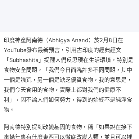
印度神童阿南德（Abhigya Anand）於2月8日在
YouTube發布最新預言，引用古印度的經典經文
「Subhashita」提醒人們反思現在生活環境，特別是
食物安全問題，「我們今日面臨許多不同問題，其中
一個是饑荒，另一個是缺乏優質食物，我的意思是，
我們今天食用的食物，實際上都對我們的健康不
利」，因不論人們如何努力，得到的始終不是純淨食
物。
阿南德特別提到改變基因的食物，稱「如果說在接下
來幾年裏有什麼東西可以徹底改變人類，並且可以摧