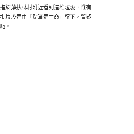
指於薄扶林村附近看到這堆垃圾，惟有
批垃圾是由「點滴是生命」留下，質疑
馳。