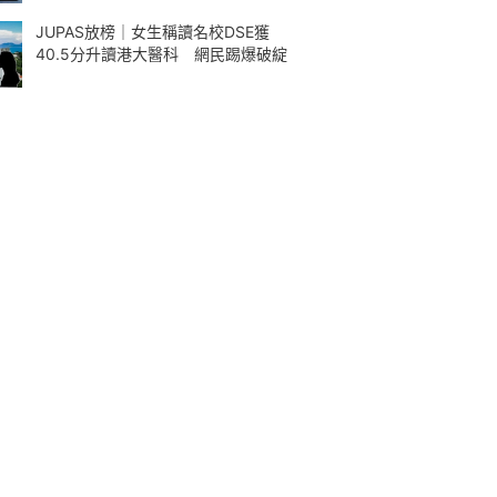
JUPAS放榜｜女生稱讀名校DSE獲
40.5分升讀港大醫科 網民踢爆破綻