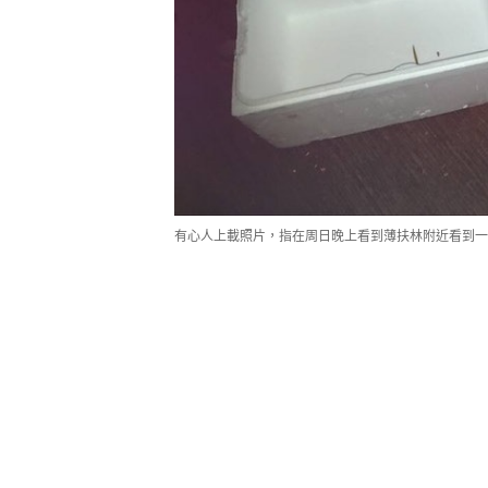
有心人上載照片，指在周日晚上看到薄扶林附近看到一