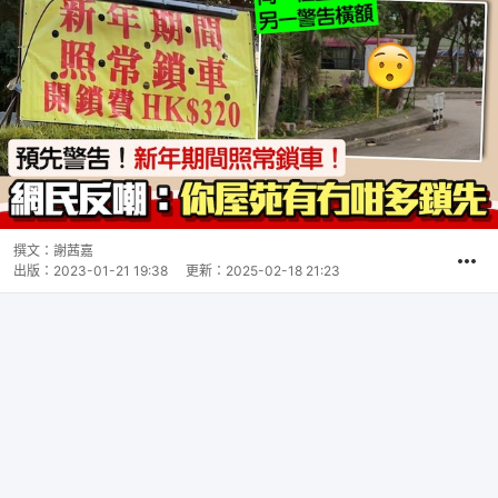
撰文：
謝茜嘉
出版：
2023-01-21 19:38
更新：
2025-02-18 21:23