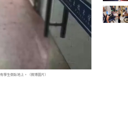
有學生倒臥地上。（微博圖片）