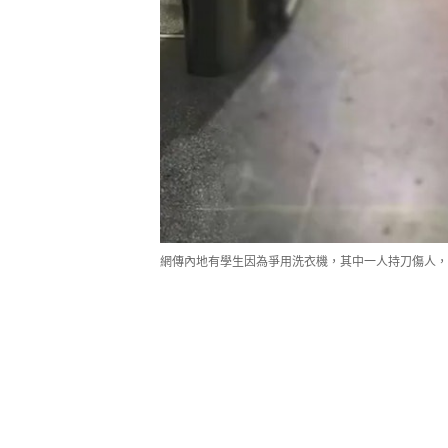
網傳內地有學生因為爭用洗衣機，其中一人持刀傷人，