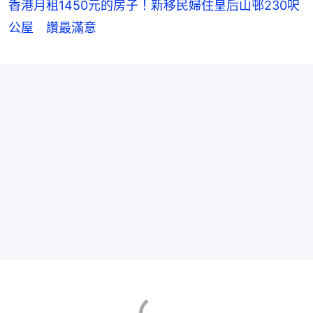
香港月租1450元的房子！新移民婦住皇后山邨230呎
公屋 讚最滿意