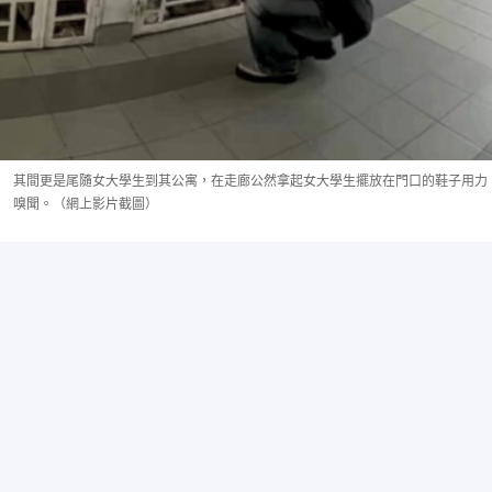
其間更是尾隨女大學生到其公寓，在走廊公然拿起女大學生擺放在門口的鞋子用力
嗅聞。（網上影片截圖）