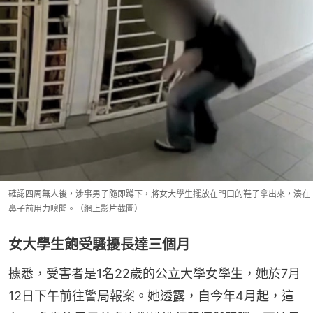
確認四周無人後，涉事男子隨即蹲下，將女大學生擺放在門口的鞋子拿出來，湊在
鼻子前用力嗅聞。（網上影片截圖）
女大學生飽受騷擾長達三個月
據悉，受害者是1名22歲的公立大學女學生，她於7月
12日下午前往警局報案。她透露，自今年4月起，這