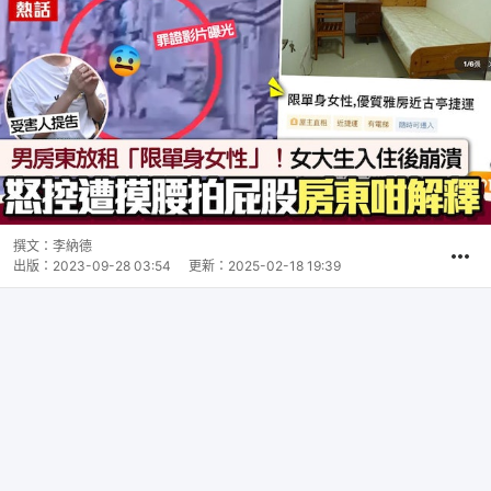
撰文：
李納德
出版：
2023-09-28 03:54
更新：
2025-02-18 19:39