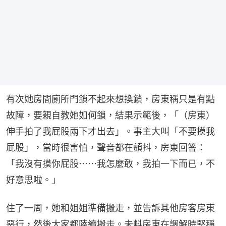
有次她房間廁所門鎖不起來想換鎖，房東稱只是有點
故障，要親自教她如何鎖，結果示範後，「（房東）
伸手拍了我屁股兩下才出去」。事主大叫「不要摸我
屁股」，當時很害怕，聲音都在顫抖，房東回答：
「我沒有摸你屁股⋯⋯我怎麼敢，我拍一下而已，不
好意思啦。」
住了一周，她和姐姐準備搬走，並告訴其他房客房東
惡行，然後大家都陸續搬走。未料房東在調解時堅稱