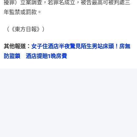
擾罪）立案調查，若罪名成立，被告最高可被判處三
年監禁或罰款。
（《東方日報》）
其他報道：
女子住酒店半夜驚見陌生男站床頭！房無
防盜鎖　酒店提賠1晚房費