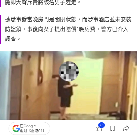
隨即大聲斥責將該名男子趕走。
據悉事發當晚房門是關閉狀態，而涉事酒店並未安裝
防盜鎖，事後向女子提出賠償1晚房費，警方已介入
調查。
25
在Google
追蹤《香港01》