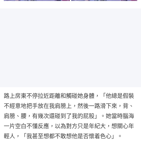
路上房東不停拉近距離和觸碰她身體，「他總是假裝
不經意地把手放在我肩膀上，然後一路滑下來，背、
肩膀、腰，有幾次還碰到了我的屁股」。她當時腦海
一片空白不懂反應，以為對方只是年紀大，想關心年
輕人，「我甚至想都不敢想他是否懷着色心」。