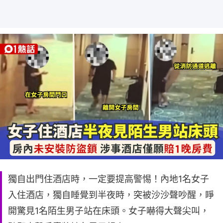
獨自出門住酒店時，一定要提高警惕！內地1名女子
入住酒店，獨自睡覺到半夜時，突被沙沙聲吵醒，睜
開驚見1名陌生男子站在床頭。女子嚇得大聲尖叫，