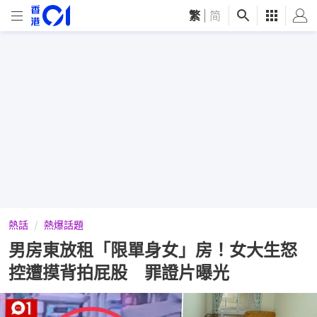
繁
|
简
熱話
熱爆話題
男房東放租「限單身女」房！女大生怒
控遭摸背拍屁股 罪證片曝光