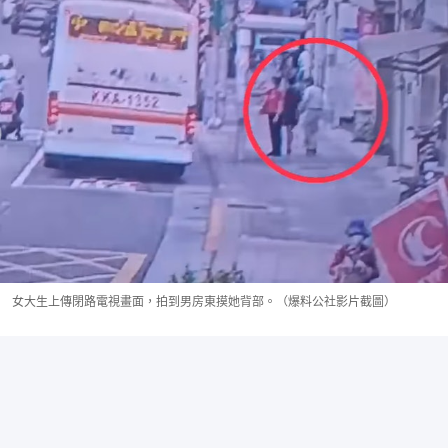
女大生上傳閉路電視畫面，拍到男房東摸她背部。（爆料公社影片截圖）