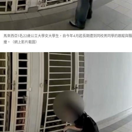
馬來西亞1名22歲公立大學女大學生，自今年4月起長期遭到同校男同學的跟蹤與騷
擾。（網上影片截圖）