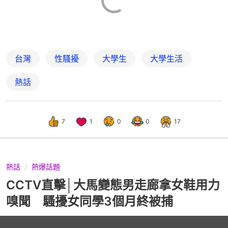
台灣
性騷擾
大學生
大學生活
熱話
7
1
0
0
17
熱話
熱爆話題
CCTV直擊│大馬變態男走廊拿女鞋用力
嗅聞 騷擾女同學3個月終被捕