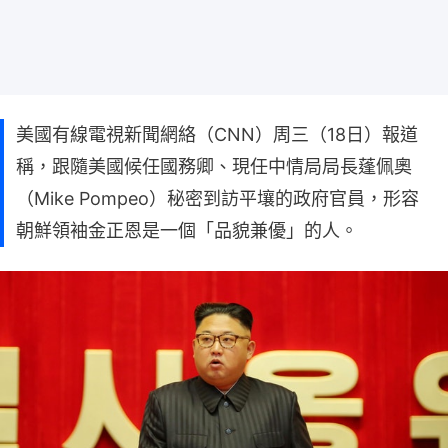
美國有線電視新聞網絡（CNN）周三（18日）報道
稱，跟隨美國候任國務卿、現任中情局局長蓬佩奧
（Mike Pompeo）秘密到訪平壤的政府官員，形容
朝鮮領袖金正恩是一個「品貌兼優」的人。