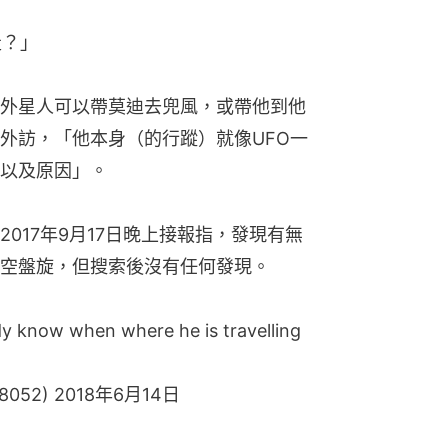
走？」
外星人可以帶莫迪去兜風，或帶他到他
外訪，「他本身（的行蹤）就像UFO一
以及原因」。
017年9月17日晚上接報指，發現有無
空盤旋，但搜索後沒有任何發現。
dy know when where he is travelling
8052)
2018年6月14日