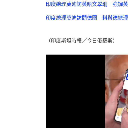
印度總理莫迪訪英晤文翠珊 強調英
印度總理莫迪訪問德國 料與德總理
（印度斯坦時報／今日俄羅斯）