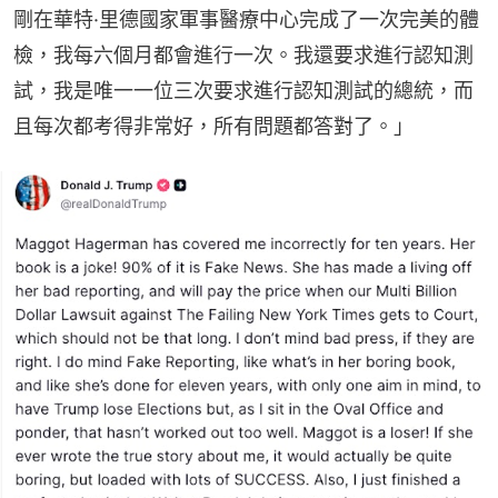
剛在華特·里德國家軍事醫療中心完成了一次完美的體
檢，我每六個月都會進行一次。我還要求進行認知測
試，我是唯一一位三次要求進行認知測試的總統，而
且每次都考得非常好，所有問題都答對了。」