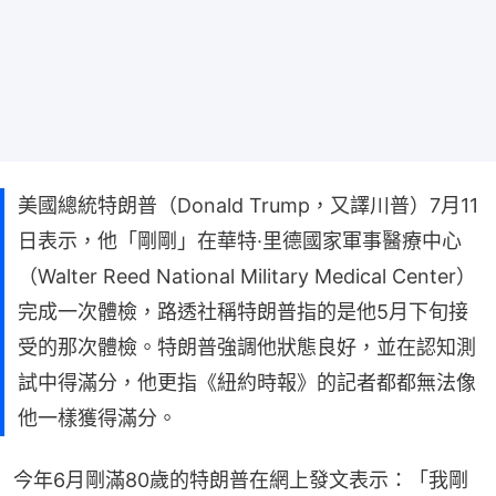
美國總統特朗普（Donald Trump，又譯川普）7月11
日表示，他「剛剛」在華特·里德國家軍事醫療中心
（Walter Reed National Military Medical Center）
完成一次體檢，路透社稱特朗普指的是他5月下旬接
受的那次體檢。特朗普強調他狀態良好，並在認知測
試中得滿分，他更指《紐約時報》的記者都都無法像
他一樣獲得滿分。
今年6月剛滿80歲的特朗普在網上發文表示：「我剛