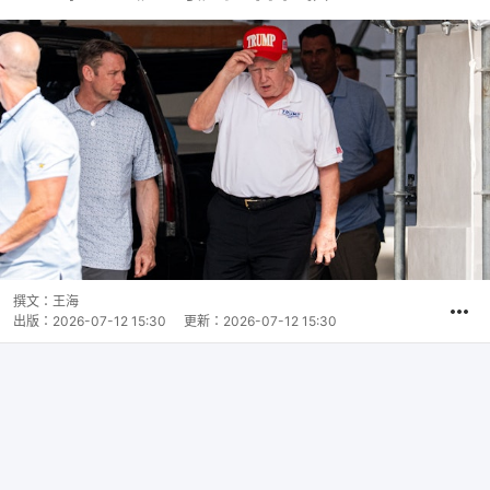
撰文：
王海
出版：
2026-07-12 15:30
更新：
2026-07-12 15:30