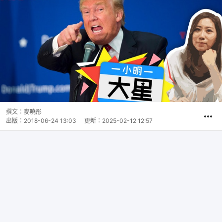
撰文：
麥曉彤
出版：
2018-06-24 13:03
更新：
2025-02-12 12:57