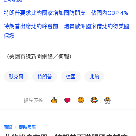
特朗普要求北約國家增加國防開支 佔國內GDP 4%
特朗普出席北約峰會前 炮轟歐洲國家借北約得美國
保護
（美國有線新聞網絡／衛報）
默克爾
特朗普
德國
北約
搶先表達
國際
即時國際