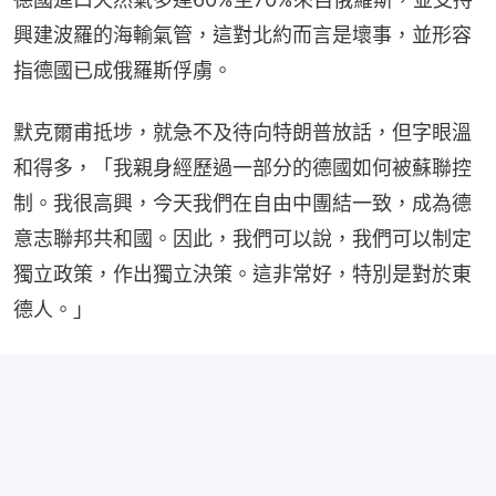
興建波羅的海輸氣管，這對北約而言是壞事，並形容
指德國已成俄羅斯俘虜。
默克爾甫抵埗，就急不及待向特朗普放話，但字眼溫
和得多，「我親身經歷過一部分的德國如何被蘇聯控
制。我很高興，今天我們在自由中團結一致，成為德
意志聯邦共和國。因此，我們可以說，我們可以制定
獨立政策，作出獨立決策。這非常好，特別是對於東
德人。」