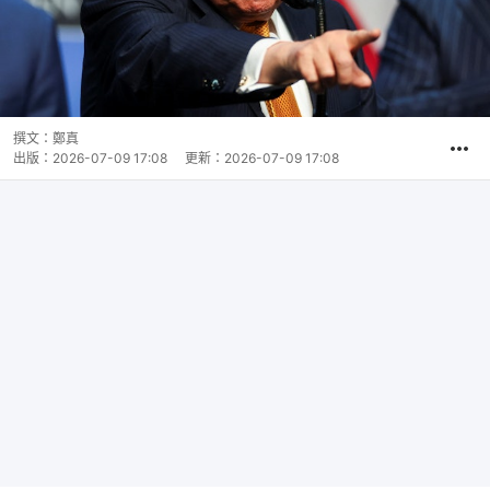
撰文：
鄭真
出版：
2026-07-09 17:08
更新：
2026-07-09 17:08