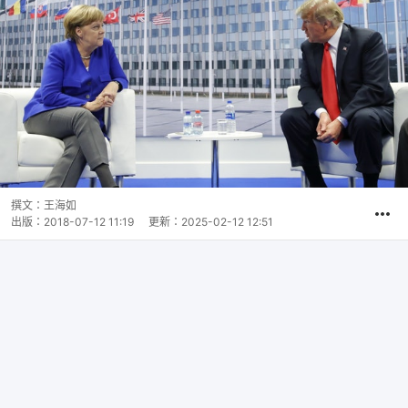
撰文：
王海如
出版：
2018-07-12 11:19
更新：
2025-02-12 12:51