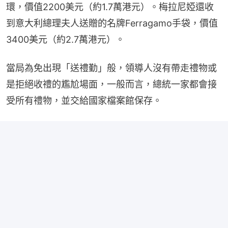
環，價值2200美元（約1.7萬港元）。梅拉尼婭還收
到意大利總理夫人送贈的名牌Ferragamo手袋，價值
3400美元（約2.7萬港元）。
當局為免出現「送禮勤」般，領導人沒有帶走禮物或
是拒絕收禮的尷尬場面，一般而言，總統一家都會接
受所有禮物，並交給國家檔案館保存。