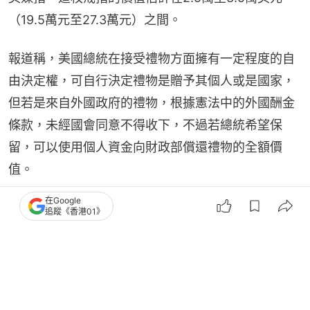
（19.5萬元至27.3萬元）之間。
報道稱，美國總統在接受禮物方面擁有一定程度的自
由決定權，可自行決定禮物是贈予其個人或是國家，
但若是來自外國政府的禮物，根據憲法中的外國酬金
條款，未經國會同意不得收下，不過若總統希望保
留，可以使用個人資金向財政部償還禮物的全額價
值。
在Google
追蹤《香港01》