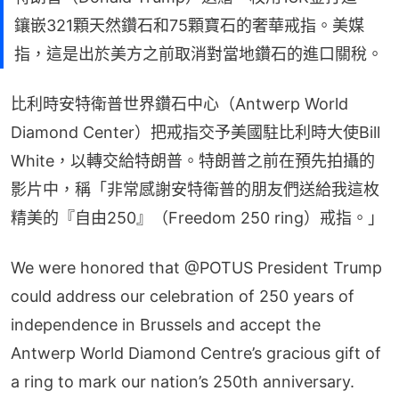
鑲嵌321顆天然鑽石和75顆寶石的奢華戒指。美媒
指，這是出於美方之前取消對當地鑽石的進口關稅。
比利時安特衛普世界鑽石中心（Antwerp World 
Diamond Center）把戒指交予美國駐比利時大使Bill 
White，以轉交給特朗普。特朗普之前在預先拍攝的
影片中，稱「非常感謝安特衛普的朋友們送給我這枚
精美的『自由250』（Freedom 250 ring）戒指。」
We were honored that
@POTUS
President Trump
could address our celebration of 250 years of
independence in Brussels and accept the
Antwerp World Diamond Centre’s gracious gift of
a ring to mark our nation’s 250th anniversary.