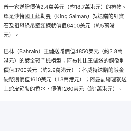
普一家送贈價值2.4萬美元（約18.7萬港元）的禮物。
單是沙特國王薩勒曼（King Salman）就送贈的紅寶
石及祖母綠吊墜頸鍊就價值6400美元（約5萬港
元）。
巴林（Bahrain）王儲送贈價值4850美元（約3.8萬
港元）的鍍金戰鬥機模型；阿布扎比王儲送的銅像則
價值3700美元（約2.9萬港元）；科威特送贈的鍍金
硬幣則價值1610美元（1.3萬港元）；阿曼副總理就送
上蛇皮箱裝的香水，價值1260美元（約1萬港元）。