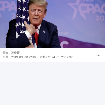
撰文：
凌俊賢
出版：
2019-03-08 22:10
更新：
2024-01-23 17:37