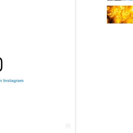
on Instagram