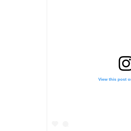
View this post 