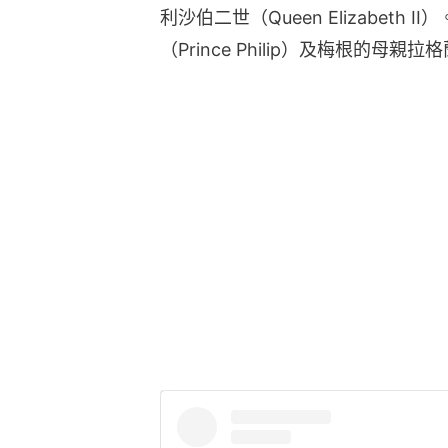
利沙伯二世（Queen Elizabet
（Prince Philip）及梅根的母親拉格