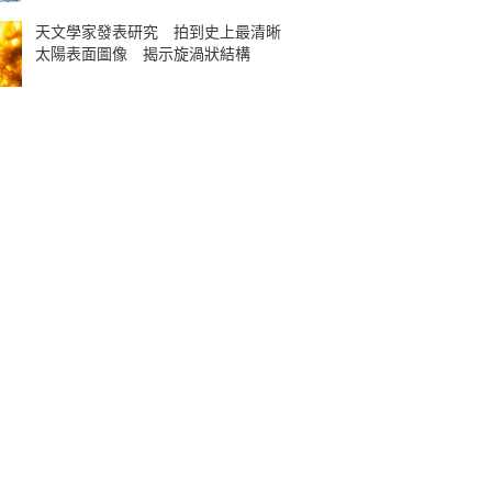
天文學家發表研究 拍到史上最清晰
太陽表面圖像 揭示旋渦狀結構