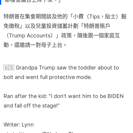
特朗普在集會期間談及他的「小費（Tips，貼士）豁
免徵稅」以及兒童投資儲蓄計劃「特朗普賬戶
（Trump Accounts）」政策，隨後跟一個家庭互
動，還邀請一對母子上台。
🇺🇸 Grandpa Trump saw the toddler about to
bolt and went full protective mode.
Ran after the kid: “I don’t want him to be BIDEN
and fall off the stage!”
Writer: Lynn
pic.twitter.com/DNvJzuszTb