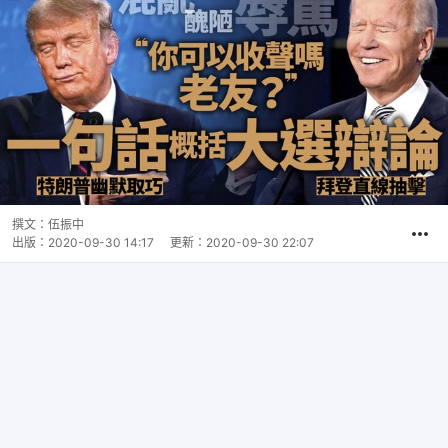
撰文：
伍振中
出版：
2020-09-30 14:17
更新：
2020-09-30 22:07