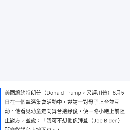
美國總統特朗普（Donald Trump，又譯川普）8月5
日在一個競選集會活動中，邀請一對母子上台並互
動。他看見幼童走向舞台邊緣後，便一路小跑上前阻
止對方，並說：「我可不想他像拜登（Joe Biden）
那樣從講台上摔下來。」