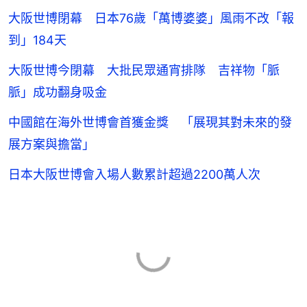
大阪世博閉幕 日本76歲「萬博婆婆」風雨不改「報
到」184天
大阪世博今閉幕 大批民眾通宵排隊 吉祥物「脈
脈」成功翻身吸金
中國館在海外世博會首獲金獎 「展現其對未來的發
展方案與擔當」
日本大阪世博會入場人數累計超過2200萬人次