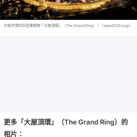
大阪世博的巨型建築物「大屋頂環」（The Grand Ring）。（expo2025.or.jp）
更多「大屋頂環」（The Grand Ring）的
相片：