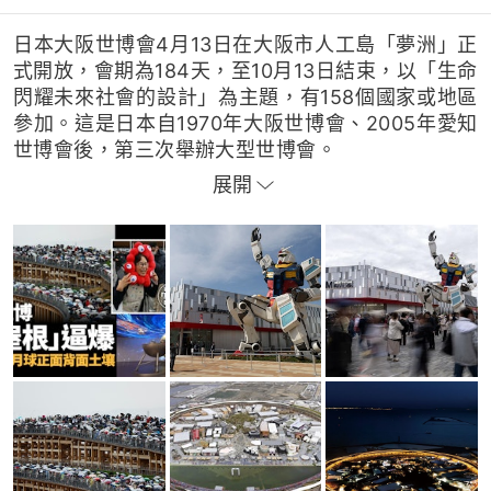
日本大阪世博會4月13日在大阪市人工島「夢洲」正
式開放，會期為184天，至10月13日結束，以「生命
閃耀未來社會的設計」為主題，有158個國家或地區
參加。這是日本自1970年大阪世博會、2005年愛知
世博會後，第三次舉辦大型世博會。
展開