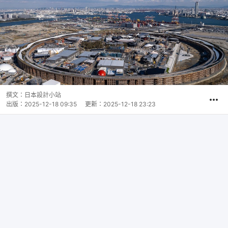
撰文：
日本設計小站
出版：
2025-12-18 09:35
更新：
2025-12-18 23:23