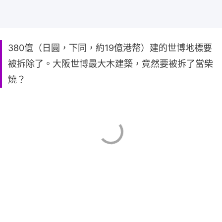
380億（日圓，下同，約19億港幣）建的世博地標要
被拆除了。大阪世博最大木建築，竟然要被拆了當柴
燒？