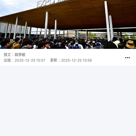
撰文：
韓學敏
出版：
2025-12-25 15:57
更新：
2025-12-25 15:59