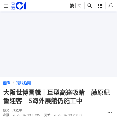
繁
|
简
國際
環球趣聞
大阪世博圖輯｜巨型高達吸睛 藤原紀
香迎客 5海外展館仍施工中
撰文：
成依華
出版：
2025-04-13 16:35
更新：
2025-04-13 20:00