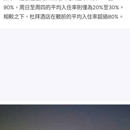
90%，周日至周四的平均入住率則僅為20%至30%。
相較之下，杜拜酒店在戰前的平均入住率超過80%。