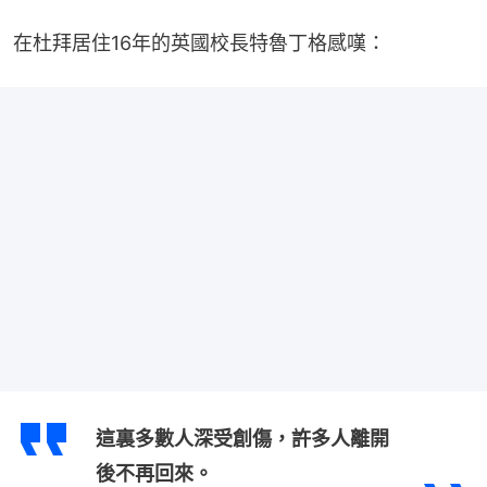
在杜拜居住16年的英國校長特魯丁格感嘆：
這裏多數人深受創傷，許多人離開
後不再回來。