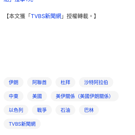
【本文獲「
TVBS新聞網
」授權轉載。】
伊朗
阿聯酋
杜拜
沙特阿拉伯
中東
美國
美伊關係（美國伊朗關係）
以色列
戰爭
石油
巴林
TVBS新聞網