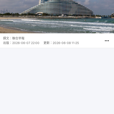
撰文：
聯合早報
出版：
2026-06-07 22:00
更新：
2026-06-08 11:25