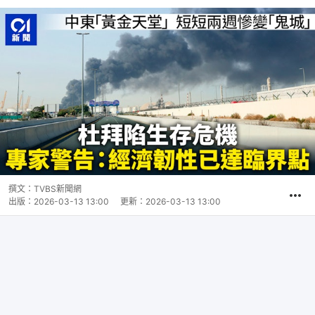
撰文：
TVBS新聞網
出版：
2026-03-13 13:00
更新：
2026-03-13 13:00