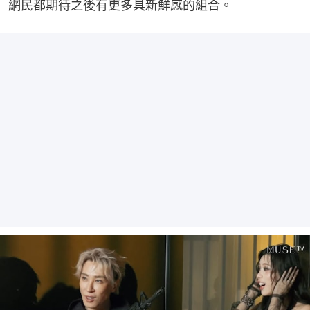
網民都期待之後有更多具新鮮感的組合。