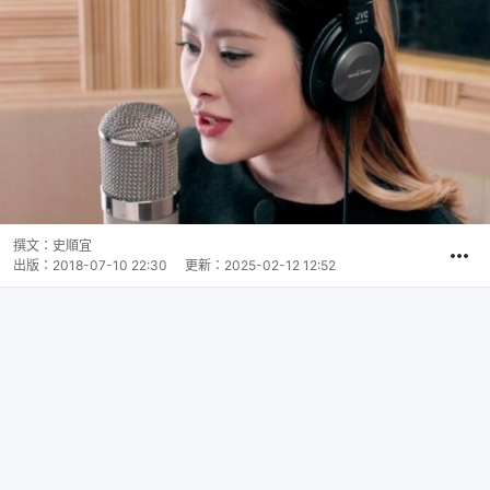
撰文：
史順宜
出版：
2018-07-10 22:30
更新：
2025-02-12 12:52