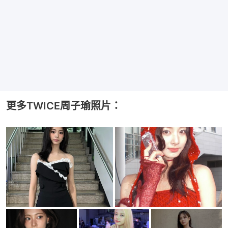
更多TWICE周子瑜照片：