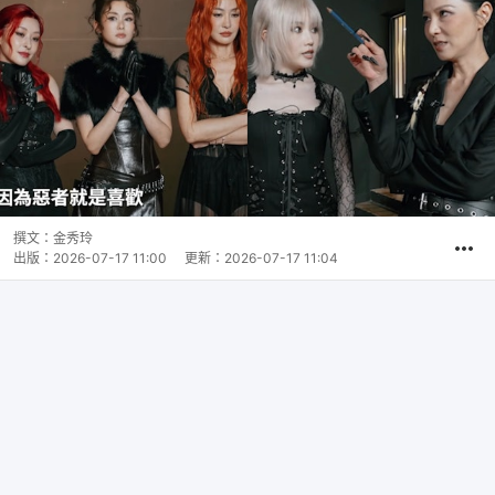
撰文：
金秀玲
出版：
2026-07-17 11:00
更新：
2026-07-17 11:04