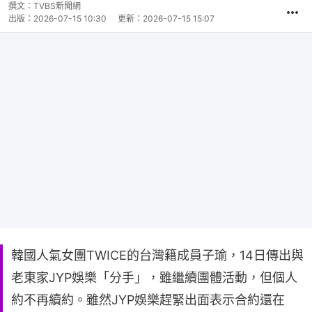
撰文：
TVBS新聞網
出版：
2026-07-15 10:30
更新：
2026-07-15 15:07
韓國人氣女團TWICE的台灣籍成員子瑜，14日傳出與
老東家JYP娛樂「分手」，雖繼續團體活動，但個人
約不再續約。雖然JYP娛樂趕緊出面表示合約還在