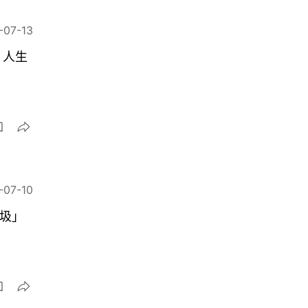
-07-13
》人生
-07-10
垃圾」