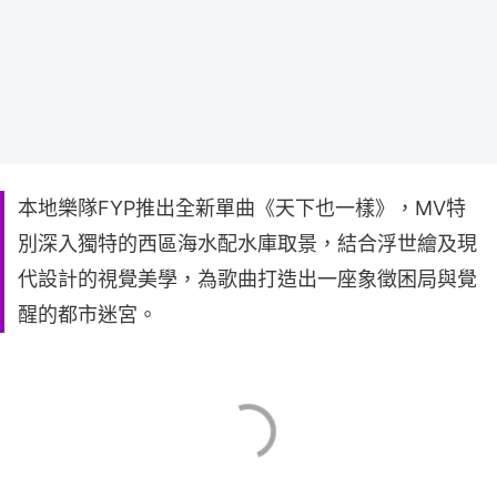
本地樂隊FYP推出全新單曲《天下也一樣》，MV特
別深入獨特的西區海水配水庫取景，結合浮世繪及現
代設計的視覺美學，為歌曲打造出一座象徵困局與覺
醒的都市迷宮。