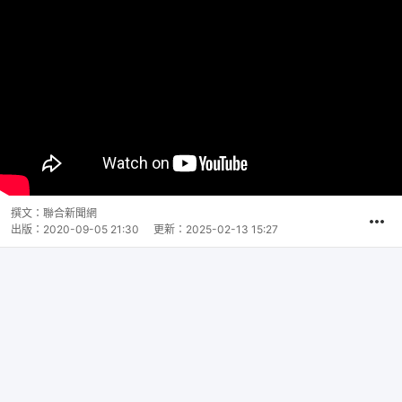
撰文：
聯合新聞網
出版：
2020-09-05 21:30
更新：
2025-02-13 15:27