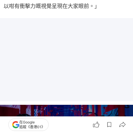
以咁有衝擊力嘅視覺呈現在大家眼前。」
在Google
追蹤《香港01》