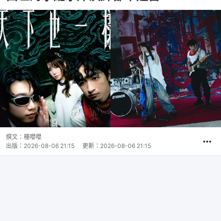
撰文：
種嚶嚶
出版：
2026-08-06 21:15
更新：
2026-08-06 21:15