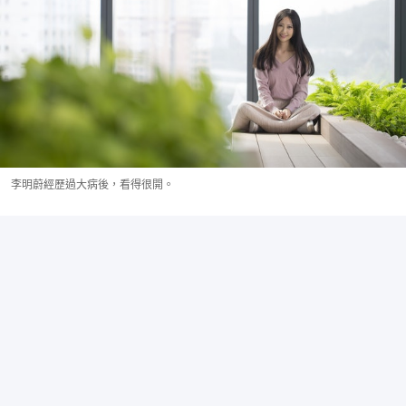
李明蔚經歷過大病後，看得很開。