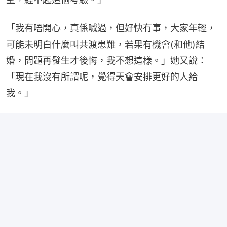
「我有唔開心，真係喊過，但好快冇事，大家年輕，
可能未明白什麼叫共渡患難，若果有機會(和他)結
婚，問題再發生才後悔，我不想這樣。」她又說：
「現在我沒有所謂呢，覺得天會安排更好的人給
我。」