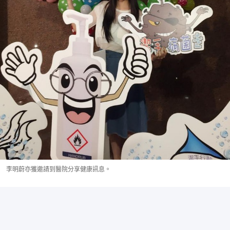
李明蔚亦獲邀請到醫院分享健康訊息。