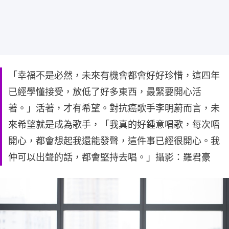
「幸福不是必然，未來有機會都會好好珍惜，這四年
已經學懂接受，放低了好多東西，最緊要開心活
著。」活著，才有希望。對抗癌歌手李明蔚而言，未
來希望就是成為歌手，「我真的好鍾意唱歌，每次唔
開心，都會想起我還能發聲，這件事已經很開心。我
仲可以出聲的話，都會堅持去唱。」攝影：羅君豪