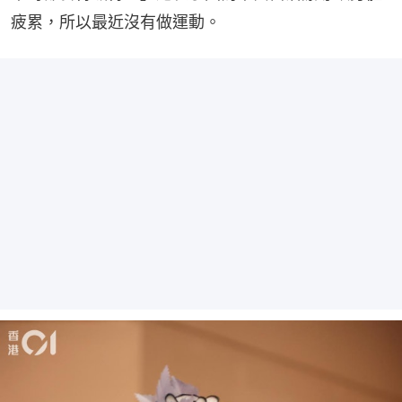
疲累，所以最近沒有做運動。