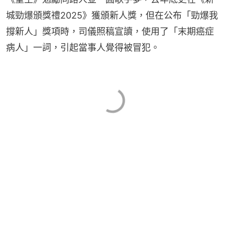
城勁爆頒獎禮2025》獲頒新人獎，但在公布「勁爆我
撐新人」獎項時，司儀照稿宣讀，使用了「末期癌症
病人」一詞，引起當事人覺得被冒犯。