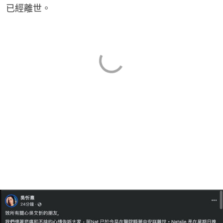
已經離世。