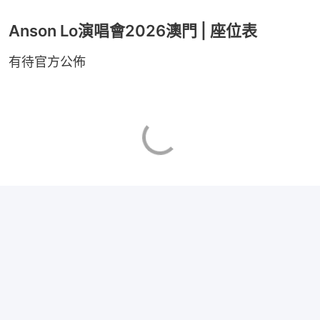
Anson Lo演唱會2026澳門 | 座位表
有待官方公佈