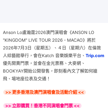
Anson Lo盧瀚霆2026澳門演唱會《ANSON LO 
"KINGDOM" LIVE TOUR 2026 - MACAO》將於
2026年7月3日（星期五）、４日（星期六）在倫敦
人綜藝館舉行，會在Katch 音樂娛樂平台、
Trip.com
優先開賣門票，並會在金光票務、大麥網、
BOOKYAY開始公開發售，即刻看內文了解如何搶
飛、場地座位表及交通！
>> 更多香港及澳門演唱會及活動介紹 <<
>> 立即購買！香港不同演唱會門票 <<