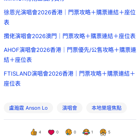
徐恩光演唱會2026香港｜門票攻略＋購票連結＋座位
表
攬佬演唱會2026澳門｜門票攻略＋購票連結＋座位表
AHOF演唱會2026香港｜門票優先/公售攻略＋購票連
結＋座位表
FTISLAND演唱會2026香港｜門票攻略＋購票連結＋
座位表
盧瀚霆 Anson Lo
演唱會
本地樂壇焦點
4
0
0
1
5