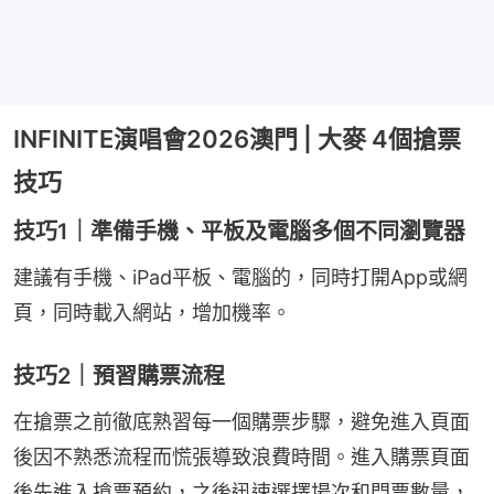
INFINITE演唱會2026澳門 | 大麥 4個搶票
技巧
技巧1｜準備手機、平板及電腦多個不同瀏覽器
建議有手機、iPad平板、電腦的，同時打開App或網
頁，同時載入網站，增加機率。
技巧2｜預習購票流程
在搶票之前徹底熟習每一個購票步驟，避免進入頁面
後因不熟悉流程而慌張導致浪費時間。進入購票頁面
後先進入搶票預約，之後迅速選擇場次和門票數量，