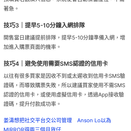
著急。
技巧3｜提早5-10分鐘入網排隊
開售當日建議提前排隊，提早5-10分鐘準備入網，增
加進入購票頁面的機率。
技巧4｜避免使用需要SMS認證的信用卡
以往有很多買家是因收不到或太遲收到信用卡SMS驗
證碼，而導致購票失敗，所以建議買家使用不需SMS
認證的信用卡，或使用虛擬信用卡，透過App接收驗
證碼，提升付款成功率。
姜濤想把社交平台交公司管理 Anson Lo以為
MIRROR得兩三個月貨仔