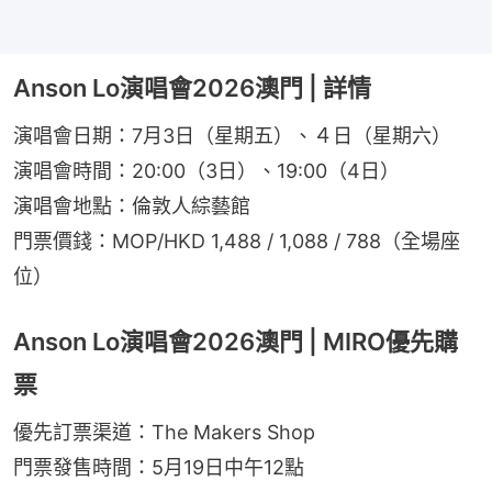
Anson Lo演唱會2026澳門 | 詳情
演唱會日期：7月3日（星期五）、４日（星期六）
演唱會時間：20:00（3日）、19:00（4日）
演唱會地點：倫敦人綜藝館
門票價錢：MOP/HKD 1,488 / 1,088 / 788（全場座
位）
Anson Lo演唱會2026澳門 | MIRO優先購
票
優先訂票渠道：The Makers Shop
門票發售時間：5月19日中午12點