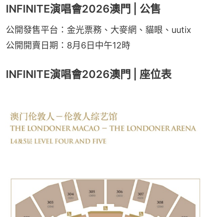
INFINITE演唱會2026澳門 | 公售
公開發售平台：金光票務、大麥網、貓眼、uutix
公開開賣日期：8月6日中午12時
INFINITE演唱會2026澳門 | 座位表