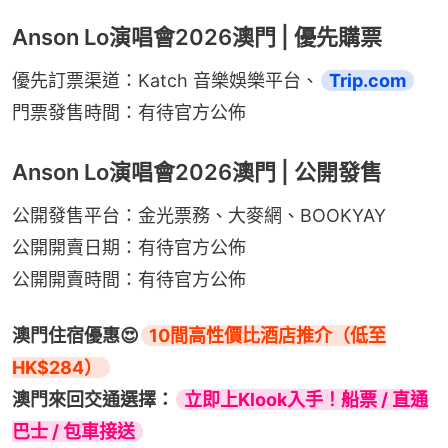
Anson Lo演唱會2026澳門 | 優先購票
優先訂票渠道：Katch 音樂娛樂平台、
Trip.com
門票發售時間：有待官方公佈
Anson Lo演唱會2026澳門 | 公開發售
公開發售平台：金光票務、大麥網、BOOKYAY
公開開賣日期：有待官方公佈
公開開賣時間：有待官方公佈
澳門住宿優惠😍
10間高性價比酒店推介（低至
HK$284）
澳門來回交通選擇：
立即上Klook入手！船票 / 直通
巴士 / 包車接送