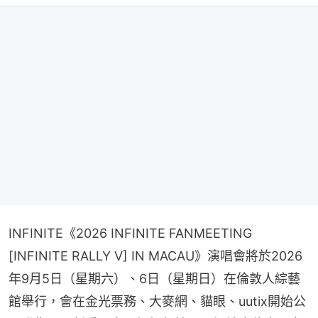
INFINITE《2026 INFINITE FANMEETING 
[INFINITE RALLY V] IN MACAU》演唱會將於2026
年9月5日（星期六）、6日（星期日）在倫敦人綜藝
館舉行，會在金光票務、大麥網、貓眼、uutix開始公