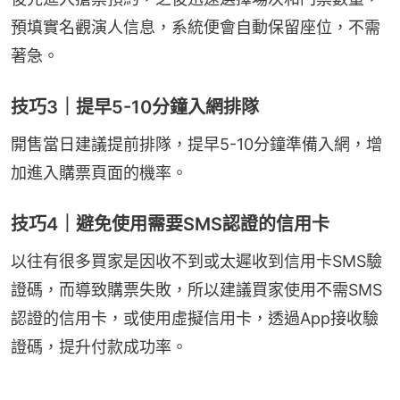
預填實名觀演人信息，系統便會自動保留座位，不需
著急。
技巧3｜提早5-10分鐘入網排隊
開售當日建議提前排隊，提早5-10分鐘準備入網，增
加進入購票頁面的機率。
技巧4｜避免使用需要SMS認證的信用卡
以往有很多買家是因收不到或太遲收到信用卡SMS驗
證碼，而導致購票失敗，所以建議買家使用不需SMS
認證的信用卡，或使用虛擬信用卡，透過App接收驗
證碼，提升付款成功率。