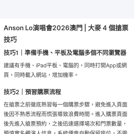
Anson Lo演唱會2026澳門 | 大麥 4 個搶票
技巧
技巧1｜準備手機、平板及電腦多個不同瀏覽器
建議有手機、iPad平板、電腦的，同時打開App或網
頁，同時載入網站，增加機率。
技巧2｜預習購票流程
在搶票之前徹底熟習每一個購票步驟，避免進入頁面
後因不熟悉流程而慌張導致浪費時間。進入購票頁面
後先進入搶票預約，之後迅速選擇場次和門票數量，
預填實名觀演人信息，系統便會自動保留座位，不需