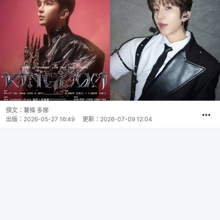
撰文：
薯條 多娜
出版：
2026-05-27 16:49
更新：
2026-07-09 12:04