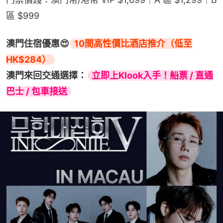
區 $999
澳門住宿優惠😍
10間高性價比酒店推介（低至
HK$284）
澳門來回交通選擇：
立即上Klook入手！船票 / 直通
巴士 / 包車接送