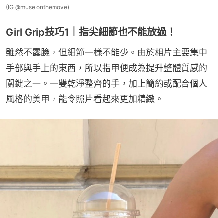
(IG @muse.onthemove)
Girl Grip技巧1｜指尖細節也不能放過！
雖然不露臉，但細節一樣不能少。由於相片主要集中
手部與手上的東西，所以指甲便成為提升整體質感的
關鍵之一。一雙乾淨整齊的手，加上簡約或配合個人
風格的美甲，能令照片看起來更加精緻。