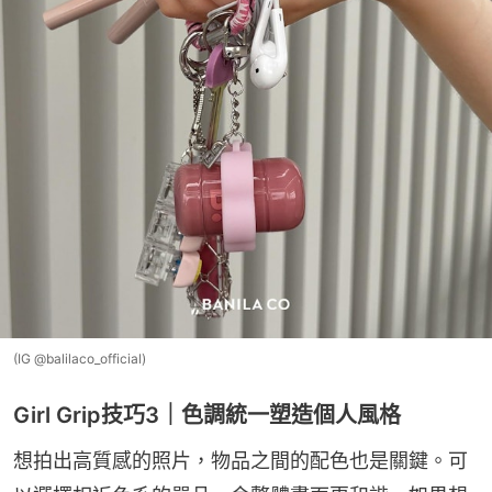
(IG @balilaco_official)
Girl Grip技巧3｜色調統一塑造個人風格
想拍出高質感的照片，物品之間的配色也是關鍵。可