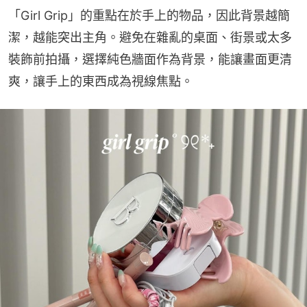
「Girl Grip」的重點在於手上的物品，因此背景越簡
潔，越能突出主角。避免在雜亂的桌面、街景或太多
裝飾前拍攝，選擇純色牆面作為背景，能讓畫面更清
爽，讓手上的東西成為視線焦點。