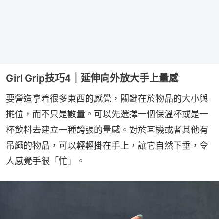
Girl Grip技巧4｜延伸向外放大手上量感
要營造拿着很多東西的感覺，關鍵在於物品的大小與
擺位，而不只是數量。可以先選擇一個保溫杯或是一
杯飲料去建立一種誇張的量感。對於耳機或者其他有
吊繩的物品，可以輕輕掛在手上，讓它自然下垂，令
人感覺手很「忙」。