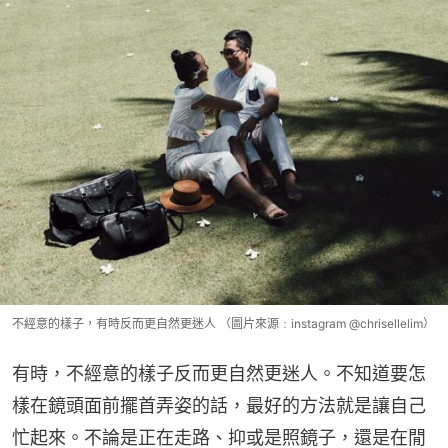
不經意的樣子，有時反而更自然更迷人 （圖片來源﹕instagram @chrisellelim）
有時，不經意的樣子反而更自然更迷人。不知道要怎
樣在鏡頭面前擺首弄姿的話，最好的方法就是讓自己
忙起來。不論是正在走路、抑或是照鏡子，還是在閒