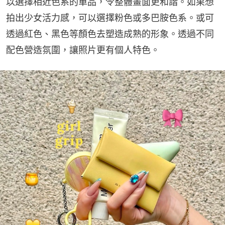
以選擇相近色系的單品，令整體畫面更和諧。如果想
拍出少女活力感，可以選擇粉色或多巴胺色系。或可
透過紅色、黑色等顏色去塑造成熟的形象。透過不同
配色營造氛圍，讓照片更有個人特色。