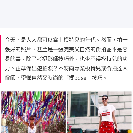
今天，是人人都可以當上模特兒的年代。然而，拍一
張好的照片，甚至是一張完美又自然的街拍並不是容
易的事。除了考攝影師技巧外，也少不得模特兒的功
力。正準備出遊拍照？不妨向專業模特兒或街拍達人
偷師，學懂自然又時尚的「擺pose」技巧。