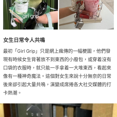
女生日常令人共鳴
最初「Girl Grip」只是網上瘋傳的一幅梗圖，他們發
現有時候女生背著放不到東西的小廢包，或穿着沒有
口袋的衣服時，就只能一手拿着一大堆東西，看起來
像有一種神奇魔法。這個對女生來說十分無奈的日常
後來卻引起大量共鳴，演變成席捲各大社交媒體的打
卡熱潮。