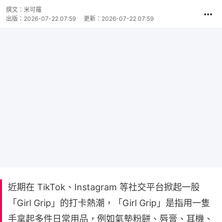
撰文：
米可羅
出版：
2026-07-22 07:59
更新：
2026-07-22 07:59
近期在 TikTok、Instagram 等社交平台掀起一股
「Girl Grip」的打卡熱潮，「Girl Grip」是指用一隻
手拿起多件日常用品，例如氣墊粉餅、唇膏、耳機、