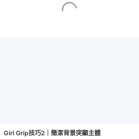
Girl Grip技巧2｜簡潔背景突顯主體