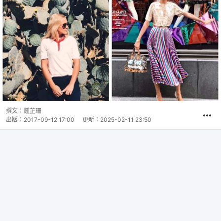
撰文：
鍾芷珊
出版：
2017-09-12 17:00
更新：
2025-02-11 23:50