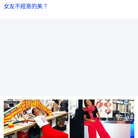
女友不經意的美？