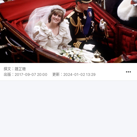
撰文：
鍾芷珊
出版：
2017-09-07 20:00
更新：
2024-01-02 13:29