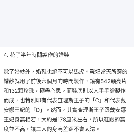
4. 花了半年時間製作的婚鞋
除了婚紗外，婚鞋也絕不可以馬虎。戴妃當天所穿的
婚紗就用了前後六個月的時間製作，鑲有542顆亮片
和132顆珍珠，極盡心思。而鞋底則以人手手繪製作
而成，也特別印有代表查理斯王子的「C」和代表戴
安娜王妃的「D」。然而，其實查理斯王子跟戴安娜
王妃身高相若，大約是178厘米左右，所以鞋跟的高
度並不高，讓二人的身高差距不會太遠。