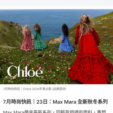
7月時尚快訊｜Chloé 2026冬季企劃 (品牌提供)
7月時尚快訊｜23日：Max Mara 全新秋冬系列
Max Mara帶來最新系列，同輕盈舒適的面料，重塑