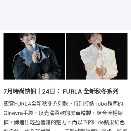
7月時尚快訊｜24日： FURLA 全新秋冬系列
觀賞FURLA全新秋冬系列款。特別打造hobo輪廓的
Ginevra手袋，以光滑柔軟的皮革精製，結合流暢線
條，締造出輕盈優雅的魅力。而以下的Iride蘋果紅色