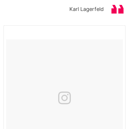
Karl Lagerfeld