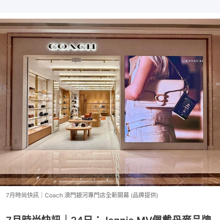
7月時尚快訊｜Coach 澳門銀河專門店全新開幕 (品牌提供)