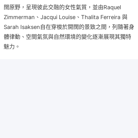
闊原野，呈現彼此交融的女性氣質，並由Raquel 
Zimmerman、Jacqui Louise、Thalita Ferreira 與 
Sarah Isaksen自在穿梭於開闊的景致之間，列隨著身
體律動、空間氣氛與自然環境的變化逐漸展現其獨特
魅力。