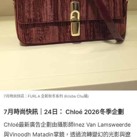
7月時尚快訊｜FURLA 全新秋冬系列 (Kristie Chu攝)
7月時尚快訊｜24日： Chloé 2026冬季企劃
Chloé最新廣告企劃由攝影師Inez Van Lamsweerde
與Vinoodh Matadin掌鏡，透過流轉變幻的光影與遼