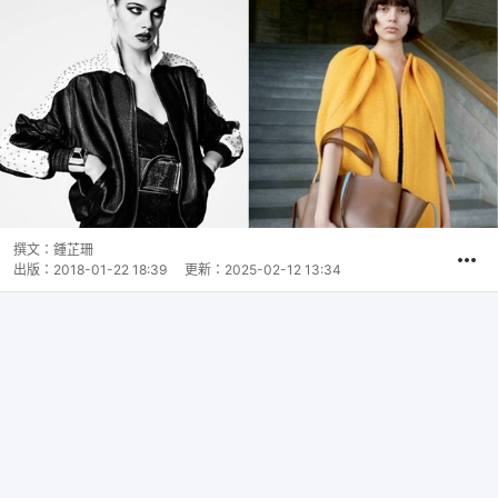
撰文：
鍾芷珊
出版：
2018-01-22 18:39
更新：
2025-02-12 13:34