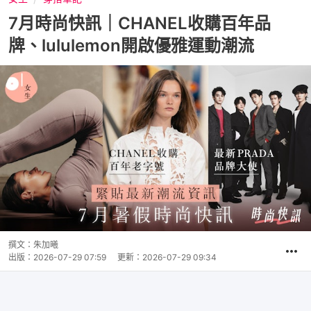
7月時尚快訊｜CHANEL收購百年品
牌、lululemon開啟優雅運動潮流
撰文：
朱加曦
出版：
2026-07-29 07:59
更新：
2026-07-29 09:34