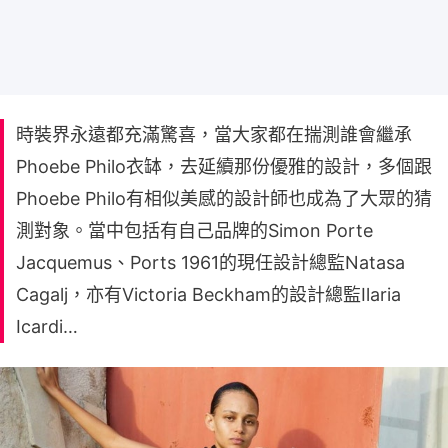
時裝界永遠都充滿驚喜，當大家都在揣測誰會繼承
Phoebe Philo衣缽，去延續那份優雅的設計，多個跟
Phoebe Philo有相似美感的設計師也成為了大眾的猜
測對象。當中包括有自己品牌的Simon Porte
Jacquemus、Ports 1961的現任設計總監Natasa
Cagalj，亦有Victoria Beckham的設計總監Ilaria
Icardi…