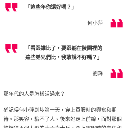
「這些年你還好嗎？」
何小萍
「看跟誰比了，要跟躺在陵園裡的
這些弟兄們比，我敢說不好嗎？」
劉鋒
那年代的人是怎樣活過來？
猶記得何小萍到埗第一天，穿上軍服時的興奮和期
待。那笑容，騙不了人。後來她走上前線，面對那個