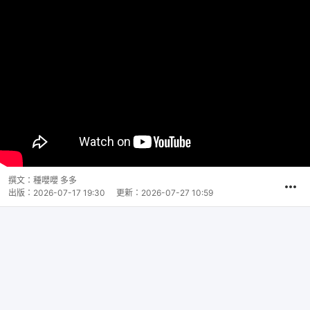
撰文：
種嚶嚶 多多
出版：
2026-07-17 19:30
更新：
2026-07-27 10:59