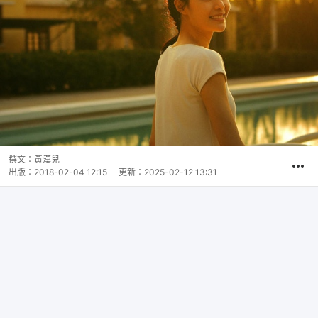
撰文：
黃漢兒
出版：
2018-02-04 12:15
更新：
2025-02-12 13:31