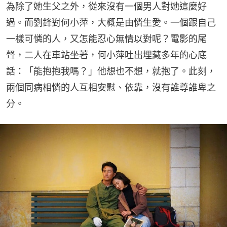
為除了她生父之外，從來沒有一個男人對她這麼好
過。而劉鋒對何小萍，大概是由憐生愛。一個跟自己
一樣可憐的人，又怎能忍心無情以對呢？電影的尾
聲，二人在車站坐著，何小萍吐出埋藏多年的心底
話：「能抱抱我嗎？」他想也不想，就抱了。此刻，
兩個同病相憐的人互相安慰、依靠，沒有誰尊誰卑之
分。