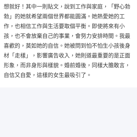
想就好！其中一則貼文，說到工作與家庭，「野心勃
勃」的她就希望兩個世界都能圓滿。她熱愛她的工
作，也相信工作與生活要取個平衡。即使將來有小
孩，也不會放棄自己的事業，會努力安排時間。我最
喜歡的，莫如她的自信。她被問到怕不怕生小孩後身
材「走樣」，影響廣告收入，她則道最重要的是正面
形象，而非身形與樣貌。婚前婚後，同樣大膽敢言，
自信又自愛，這樣的女生最吸引了。