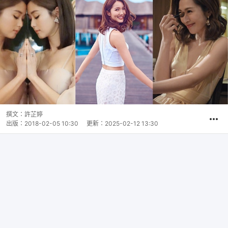
撰文：
許芷婷
出版：
2018-02-05 10:30
更新：
2025-02-12 13:30