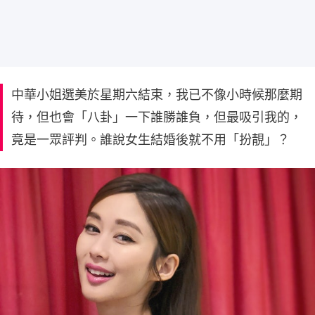
中華小姐選美於星期六結束，我已不像小時候那麼期
待，但也會「八卦」一下誰勝誰負，但最吸引我的，
竟是一眾評判。誰說女生結婚後就不用「扮靚」？