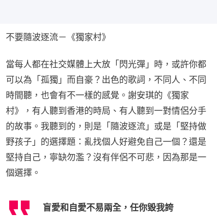
不要隨波逐流－《獨家村》
當每人都在社交媒體上大放「閃光彈」時，或許你都
可以為「孤獨」而自豪？出色的歌詞，不同人、不同
時間聽，也會有不一樣的感覺。謝安琪的《獨家
村》，有人聽到香港的時局、有人聽到一對情侶分手
的故事。我聽到的，則是「隨波逐流」或是「堅持做
野孩子」的選擇題：亂找個人好避免自己一個？還是
堅持自己，寧缺勿濫？沒有伴侶不可悲，因為那是一
個選擇。
盲愛和自愛不易兩全，任你毀我誇