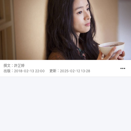
撰文：
許芷婷
出版：
2018-02-13 22:00
更新：
2025-02-12 13:28