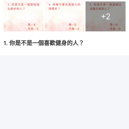
+
2
1. 你是不是一個喜歡健身的人？