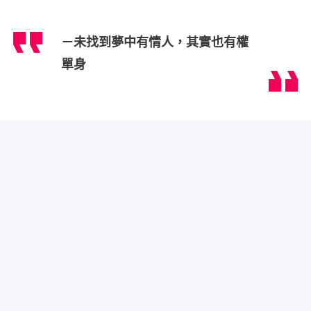
－未找到夢中有情人，其實也有權
單身