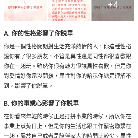
+
4
A. 你的性格影響了你脱單
你是一個性格開朗對生活充滿熱情的人，你這種性格
讓你有了很多朋友，不管是異性還是同性都很喜歡跟
你在一起玩。雖然你很有魅力很讓異性喜歡，但是你
對愛情好像還沒開竅，異性對你的暗示你總是理解不
到，影響了你脱單。
B. 你的事業心影響了你脱單
在你看來年輕的時候正是打拼事業的時候，所以你在
事業上蒸蒸日上，但是你的生活也跟工作緊密聯繫在
一起，屬於自己或者是陪伴家人的時間比較少。異性