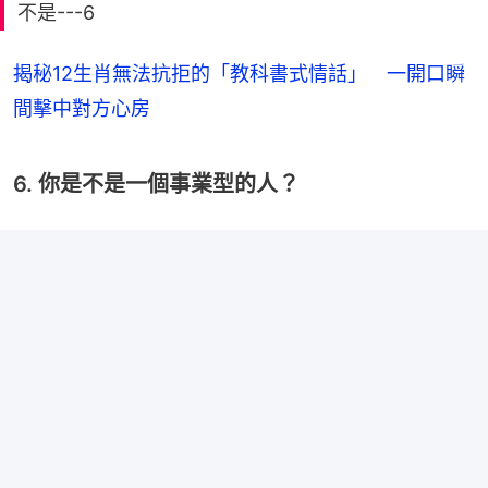
不是---6
揭秘12生肖無法抗拒的「教科書式情話」 一開口瞬
間擊中對方心房
6. 你是不是一個事業型的人？