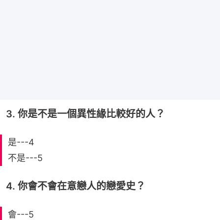
3. 你是不是一個異性緣比較好的人？
是---4
不是---5
4. 你會不會在意戀人的戀愛史？
會---5