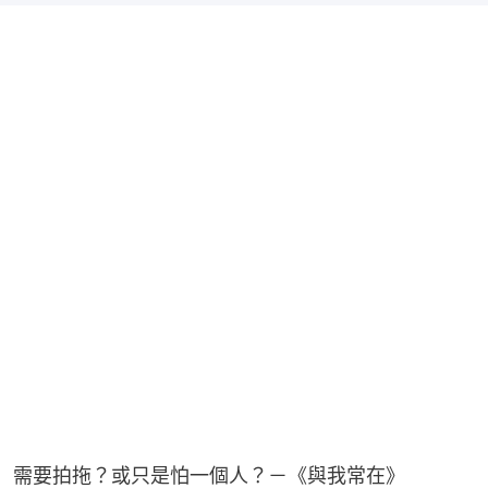
需要拍拖？或只是怕一個人？－《與我常在》