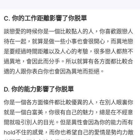
C. 你的工作距離影響了你脱單
談戀愛的時候你是一個比較黏人的人，你喜歡跟戀人
待在一起，就算是做一些小事也會很開心，而異地戀
是要經過時間距離以及人心的考驗，很多戀人都熬不
過異地，會因此而分手。所以就算有各方面都比較合
適的人跟你表白你也會因為異地而拒絕。
D. 你的能力影響了你脱單
你是一個各方面條件都比較優異的人，在別人眼裏你
就是一個白富美，你很有自己的魅力，總是在不經意
間就吸引別人的目光。但是異性會因為你的能力而有
hold不住的感覺，而你也希望自己的愛情是勢均力敵