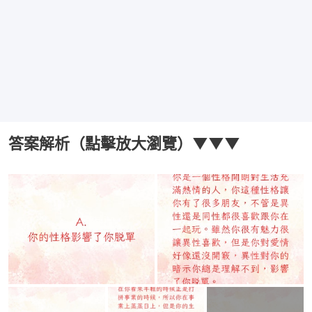
答案解析（點擊放大瀏覽）▼▼▼