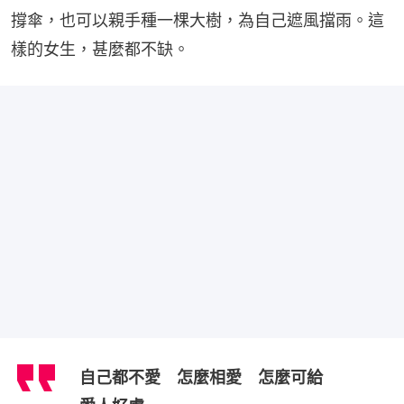
撐傘，也可以親手種一棵大樹，為自己遮風擋雨。這
樣的女生，甚麼都不缺。
自己都不愛 怎麼相愛 怎麼可給