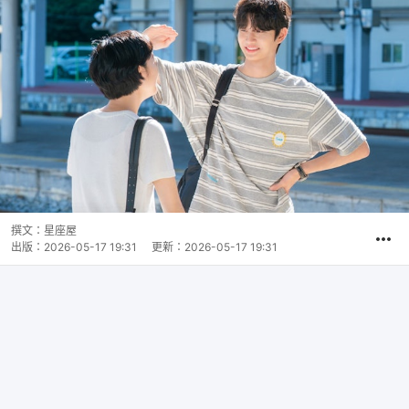
撰文：
星座屋
出版：
2026-05-17 19:31
更新：
2026-05-17 19:31