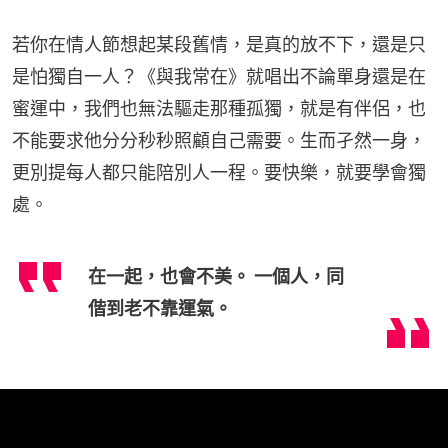
若你在情人節想起某段舊情，是真的放不下，還是只
是怕獨自一人？《與我常在》就唱出不論單身還是在
蜜運中，我們也無法驅走那種孤獨，就是有伴侶，也
不能要求他分分秒秒照顧自己需要。生而孑然一身，
更別提每人都只能陪別人一程。要快樂，就要學會獨
處。
在一起，也會不美。 一個人，同
偕到老不靠運氣。