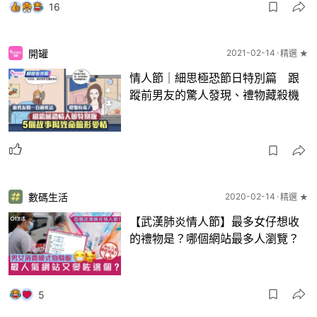
16
開罐
2021-02-14
精選 ★
情人節｜細思極恐節日特別篇 跟
蹤前男友的驚人發現、禮物藏殺機
數碼生活
2020-02-14
精選 ★
【武漢肺炎情人節】最多女仔想收
的禮物是？哪個網站最多人瀏覽？
5