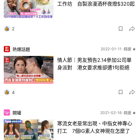
工作坊 自製浪漫酒杯夜燈$320起
2
熱爆話題
2022-01-11
精選 ★
情人節｜男友預告2.14參加公司單
身派對 港女要求推卻遭1句拒絕
4
開罐
2021-02-16
精選 ★
寒流女老是常出現、中指女神專心
打工 7個IG素人女神現在怎麼了