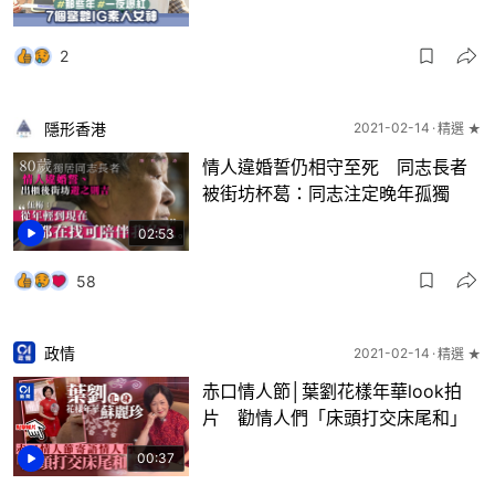
2
隱形香港
2021-02-14
精選 ★
情人違婚誓仍相守至死 同志長者
被街坊杯葛：同志注定晚年孤獨
02:53
58
政情
2021-02-14
精選 ★
赤口情人節│葉劉花樣年華look拍
片 勸情人們「床頭打交床尾和」
00:37