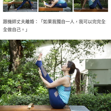
跟機師丈夫離婚：「如果我獨自一人，我可以完完全
全做自己。」