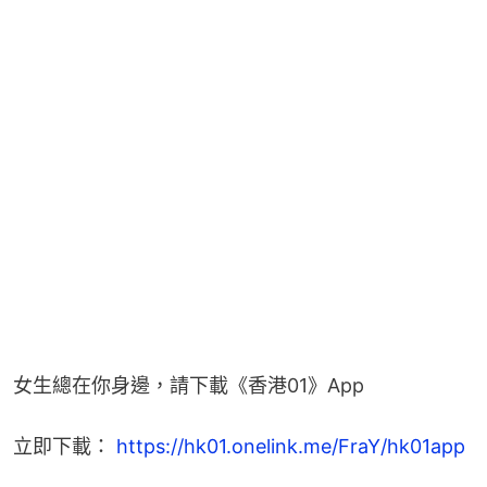
女生總在你身邊，請下載《香港01》App
立即下載： 
https://hk01.onelink.me/FraY/hk01app