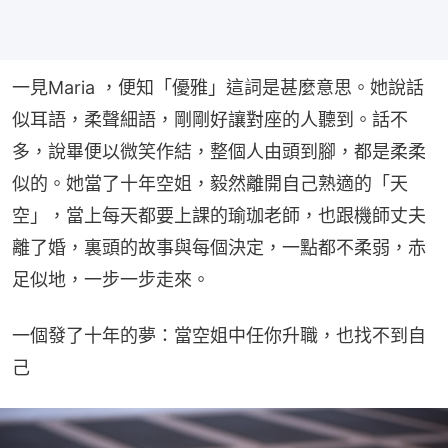
一見Maria ，便知「優雅」這詞是甚麼意思。她說話
似耳語，柔聲細語，剛剛好讓對座的人聽到。話不
多，說畢便以微笑作結，整個人由頭到腳，都是柔柔
似的。她當了十年空姐，毅然離開自己熟適的「天
空」，當上每天都要上課的瑜珈老師，也跟機師丈夫
離了婚，裏頭的故事與每個決定，一點都不柔弱，赤
足似地，一步一步走來。
一個發了十年的夢：當空姐中任你升職，也找不到自
己