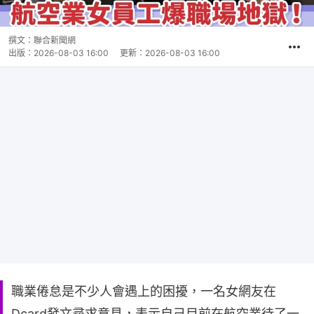
撰文：
聯合新聞網
出版：
2026-08-03 16:00
更新：
2026-08-03 16:00
職業倦怠是不少人會遇上的困擾，一名女網友在
Dcard發文尋求意見，表示自己目前在航空業待了一