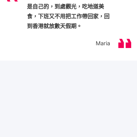
是自己的，到處觀光，吃地道美
食，下班又不用把工作帶回家，回
到香港就放數天假期。
Maria