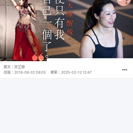
撰文：
許芷婷
出版：
2018-08-02 08:05
更新：
2025-02-12 12:47