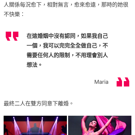
人關係每況愈下，相對無言，愈來愈遠，那時的她很
不快樂：
在這婚姻中沒有認同，如果我自己
一個，我可以完完全全做自己，不
需要任何人的限制，不用理會別人
想法。
Maria
最終二人在雙方同意下離婚。