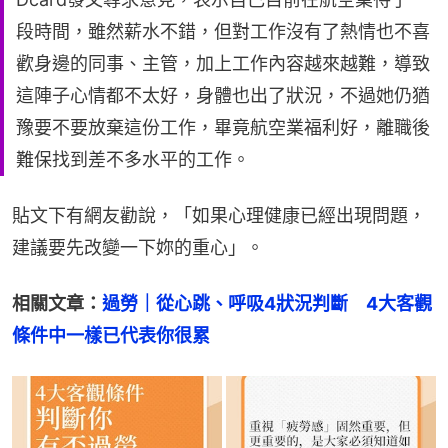
段時間，雖然薪水不錯，但對工作沒有了熱情也不喜
歡身邊的同事、主管，加上工作內容越來越難，導致
這陣子心情都不太好，身體也出了狀況，不過她仍猶
豫要不要放棄這份工作，畢竟航空業福利好，離職後
難保找到差不多水平的工作。
貼文下有網友勸說，「如果心理健康已經出現問題，
建議要先改變一下妳的重心」。
相關文章：
過勞｜從心跳、呼吸4狀況判斷　4大客觀
條件中一樣已代表你很累