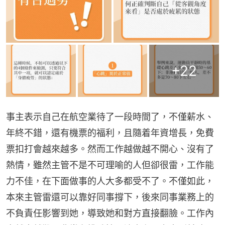
+
22
事主表示自己在航空業待了一段時間了，不僅薪水、
年終不錯，還有機票的福利，且隨着年資增長，免費
票扣打會越來越多。然而工作越做越不開心、沒有了
熱情，雖然主管不是不可理喻的人但卻很雷，工作能
力不佳，在下面做事的人大多都受不了。不僅如此，
本來主管雷還可以靠好同事撐下，後來同事業務上的
不負責任影響到她，導致她和對方直接翻臉。工作內