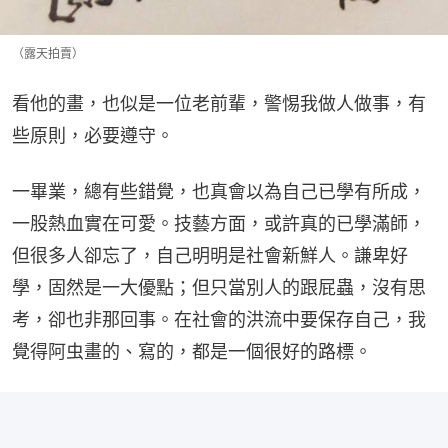
（露天拍賣）
看他的畫，也似是一位老前輩，警惕我做人做事，有
些原則，必要遵守。
一畢業，總有些錯覺，也真會以為自己已學有所成，
一股熱血實在可愛。技藝方面，或許真的已學滿師，
但很多人卻忘了，自己明明是社會新鮮人。謙卑好
學，固然是一大優點；但只當別人的跟屁蟲，沒有思
考，卻也非那回事。在社會的洪流中要保存自己，我
覺得阿虫畫的、寫的，都是一個很好的路標。