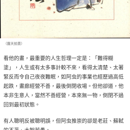
（露天拍賣）
看他的畫，最重要的人生哲理一定是：「難得糊
塗」，人生或有太多事計較不來，看得太清楚、太著
緊反而令自己夜夜難眠，如阿虫的事業也經歷過高低
起跌，畫廊經營不善，最後倒閉收場。但他卻道，他
本非生意人，當然不善經營，本來無一物，倒閉不過
回到最初狀態。
有人聰明反被聰明誤，但阿虫推崇的卻是老莊、蘇軾