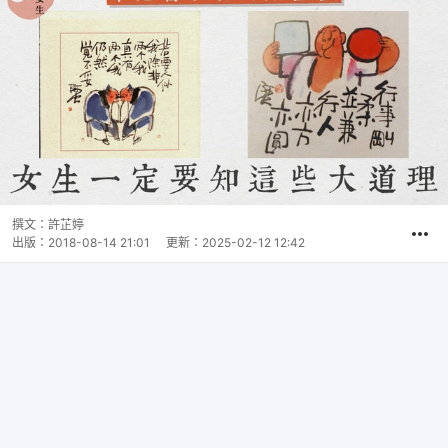
撰文：
許芷婷
出版：
2018-08-14 21:01
更新：
2025-02-12 12:42