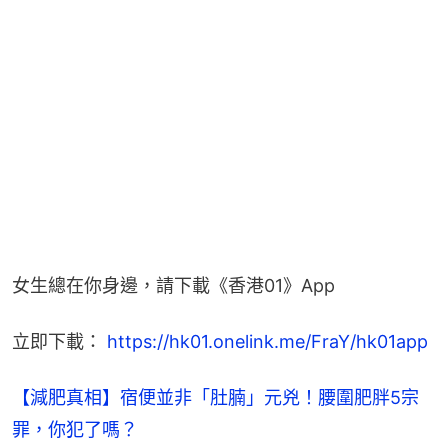
女生總在你身邊，請下載《香港01》App
立即下載： 
https://hk01.onelink.me/FraY/hk01app
【減肥真相】宿便並非「肚腩」元兇！腰圍肥胖5宗
罪，你犯了嗎？