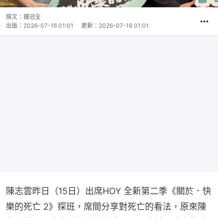
撰文：
鍾冠全
出版：
2026-07-16 01:01
更新：
2026-07-16 01:01
陳志雲昨日（15日）出席HOY 全新第二季《關於．快
樂的死亡 2》探班，席間分享對死亡的看法，原來陳