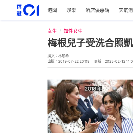
港聞
娛樂
酒店優惠碼
天氣消
女生
知性女生
梅根兒子受洗合照凱
撰文：
林珈希
出版：
2019-07-22 20:09
更新：
2025-02-12 11: