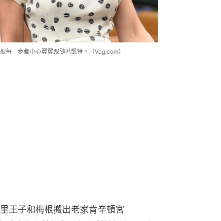
每一步都小心翼翼跟隨著凱特。（Vcg.com）
里王子和梅根搬出老家肯辛頓宮