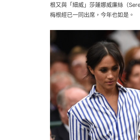
根又與「細威」莎蓮娜威廉絲（Seren
梅根經已一同出席，今年也如是。