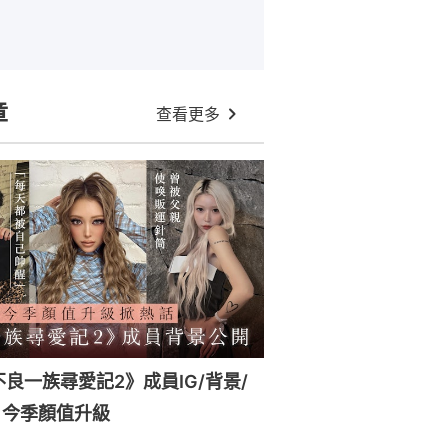
章
查看更多
x《不良一族尋愛記2》成員IG/背景/
！今季顏值升級