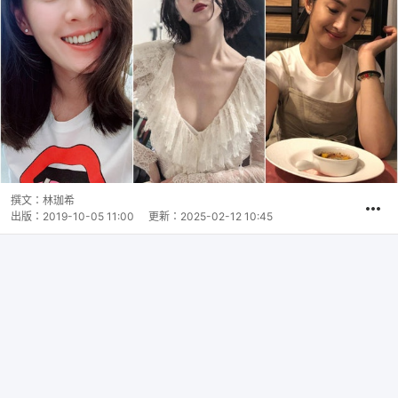
撰文：
林珈希
出版：
2019-10-05 11:00
更新：
2025-02-12 10:45