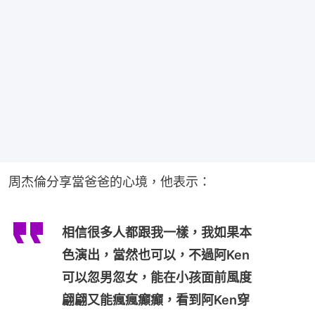
周杰倫分享當爸爸的心境，他表示：
相信很多人都跟我一樣，我如果本
色演出，當然也可以，不過阿Ken
可以忽男忽女，能在小孩面前風度
翩翩又能瘋瘋癲癲，看到阿Ken穿