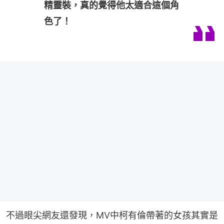
精靈裝，真的覺得他太適合這個角
色了！
不過眼尖網友還發現，MV中柯有倫帶著的女孩其實是