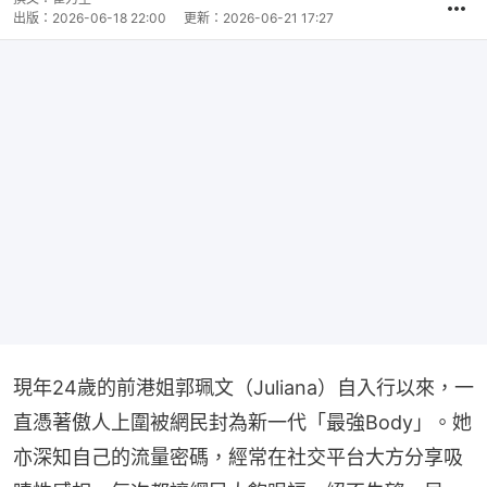
出版：
2026-06-18 22:00
更新：
2026-06-21 17:27
現年24歲的前港姐郭珮文（Juliana）自入行以來，一
直憑著傲人上圍被網民封為新一代「最強Body」。她
亦深知自己的流量密碼，經常在社交平台大方分享吸