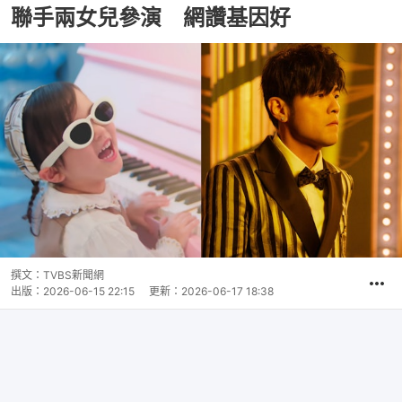
聯手兩女兒參演 網讚基因好
撰文：
TVBS新聞網
出版：
2026-06-15 22:15
更新：
2026-06-17 18:38