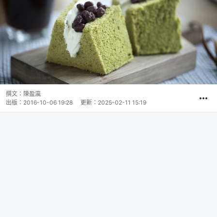
撰文：
陳盈瀛
出版：
2016-10-06 19:28
更新：
2025-02-11 15:19