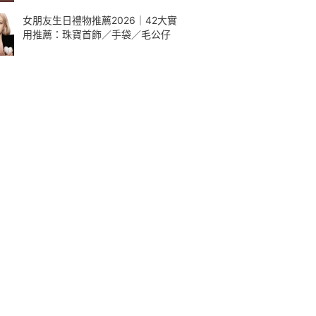
女朋友生日禮物推薦2026｜42大實
用推薦：珠寶首飾／手袋／毛公仔