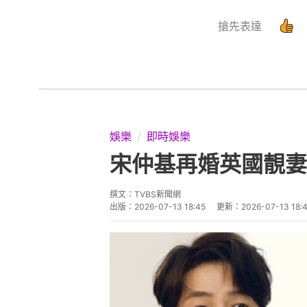
搶先表達
娛樂
即時娛樂
宋仲基再婚英國靚妻
撰文：
TVBS新聞網
出版：
2026-07-13 18:45
更新：
2026-07-13 18: