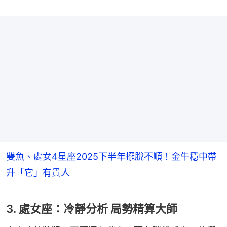
雙魚、處女4星座2025下半年擺脫不順！金牛穩中帶
升「它」有貴人
3. 處女座：冷靜分析 局勢精算大師