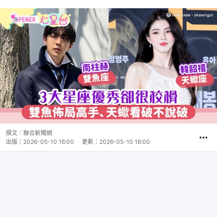
撰文：
聯合新聞網
出版：
2026-05-10 16:00
更新：
2026-05-10 16:00