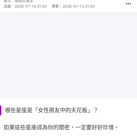
撰文：
鬧鬧女巫店
出版：
2026-07-13 21:30
更新：
2026-07-13 21:30
哪些星座是「女性朋友中的天花板」？
如果這些星座成為你的閨密，一定要好好珍惜。