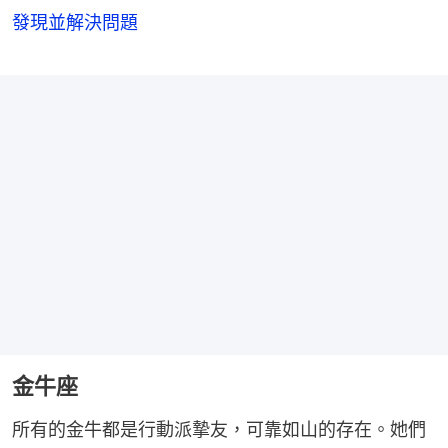
發現並解決問題
金牛座
所有的金牛都是行動派摯友，可靠如山的存在。她們