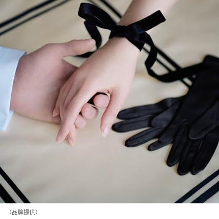
（品牌提供）