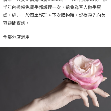
半年內換領免費手部護理一次，還會為客人做手蜜
蠟，絕非一般簡單護理。下次購物時，記得預先向美
容顧問查詢。
全部分店適用