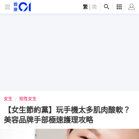
繁
|
简
女生
知性女生
【女生節約黨】玩手機太多肌肉酸軟？
美容品牌手部極速護理攻略