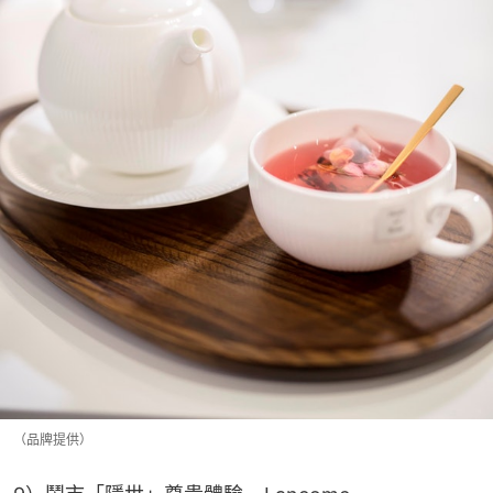
（品牌提供）