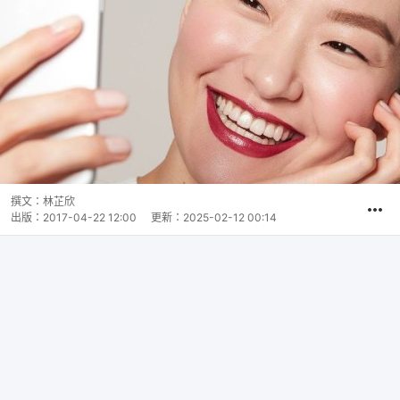
撰文：
林芷欣
出版：
2017-04-22 12:00
更新：
2025-02-12 00:14