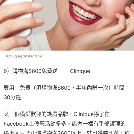
（Clinique@Instagram）
6）購物滿$600免費送 －　Clinique
費用：免費（須購物滿$600，半年內贈一次）時間：
30分鐘
又一個備受歡迎的護膚品牌，Clinique除了在
Facebook上優惠活動多多，店內一樣有手部護理的
優惠。只要正價購物滿$600以上，就可獲贈印花，於