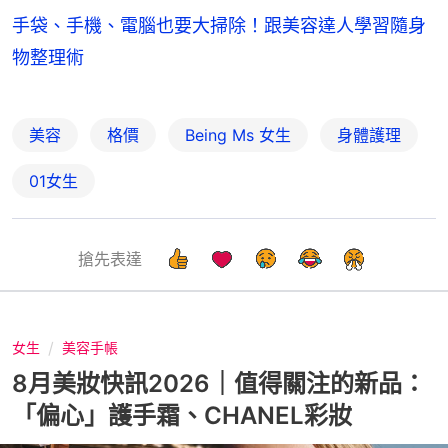
手袋、手機、電腦也要大掃除！跟美容達人學習隨身
物整理術
美容
格價
Being Ms 女生
身體護理
01女生
搶先表達
女生
美容手帳
8月美妝快訊2026｜值得關注的新品：
「偏心」護手霜、CHANEL彩妝