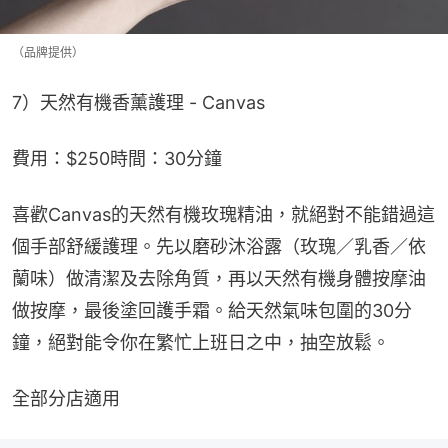
（品牌提供）
7）天然有機香薰護理 - Canvas
費用：$250時間：30分鐘
喜歡Canvas的天然有機玫瑰精油，就絕對不能錯過這
個手部舒緩護理。先以磨砂沐浴露（玫瑰／乳香／依
蘭味）做清潔及去除角質，再以天然有機身體按摩油
做按摩，最後塗回護手霜。給天然氣味包圍的30分
鐘，絕對能令你在繁忙上班日之中，抽空放鬆。
全部分店適用