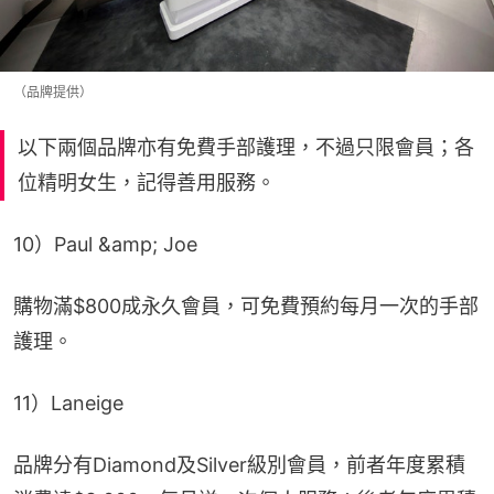
（品牌提供）
以下兩個品牌亦有免費手部護理，不過只限會員；各
位精明女生，記得善用服務。
10）Paul &amp; Joe
購物滿$800成永久會員，可免費預約每月一次的手部
護理。
11）Laneige
品牌分有Diamond及Silver級別會員，前者年度累積