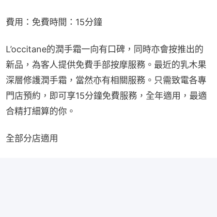
費用：免費時間：15分鐘
L’occitane的潤手霜一向有口碑，同時亦會按推出的
新品，為客人提供免費手部按摩服務。最近的乳木果
深層修護潤手霜，當然亦有相關服務。只需致電各專
門店預約，即可享15分鐘免費服務，全年適用，最適
合精打細算的你。
全部分店適用