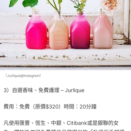
（Jurlique@Instagram）
3）自選香味、免費護理 – Jurlique
費用：免費（原價$320）時間：20分鐘
凡使用匯豐、恆生、中銀、Citibank或是銀聯的女