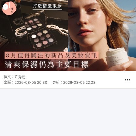
撰文：
許秀麗
出版：
2026-08-05 20:30
更新：
2026-08-05 22:38