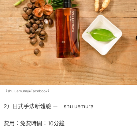
（shu uemura@Facebook）
2）日式手法新體驗 －　shu uemura
費用：免費時間：10分鐘