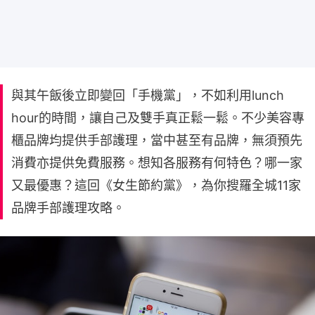
與其午飯後立即變回「手機黨」，不如利用lunch
hour的時間，讓自己及雙手真正鬆一鬆。不少美容專
櫃品牌均提供手部護理，當中甚至有品牌，無須預先
消費亦提供免費服務。想知各服務有何特色？哪一家
又最優惠？這回《女生節約黨》，為你搜羅全城11家
品牌手部護理攻略。