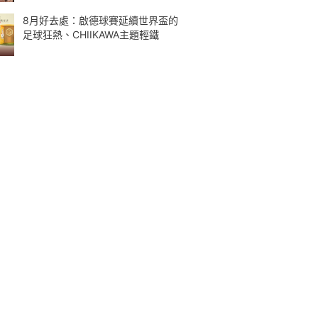
8月好去處：啟德球賽延續世界盃的
足球狂熱、CHIIKAWA主題輕鐵