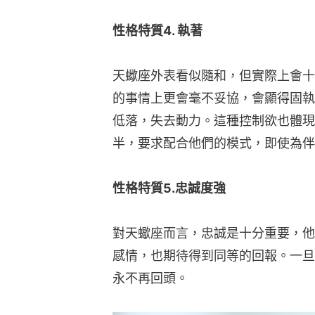
性格特質4. 執著
天蠍座外表看似隨和，但實際上會十
的事情上更會毫不妥協，會顯得固執
低落，失去動力。這種控制欲也體現
半，要求配合他們的模式，即使為伴
性格特質5.忠誠度強
對天蠍座而言，忠誠是十分重要，他
感情，也期待得到同等的回報。一旦
永不再回頭。