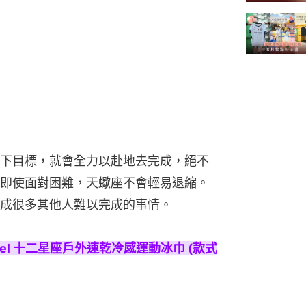
下目標，就會全力以赴地去完成，絕不
即使面對困難，天蠍座不會輕易退縮。
成很多其他人難以完成的事情。
 Towel 十二星座戶外速乾冷感運動冰巾 (款式