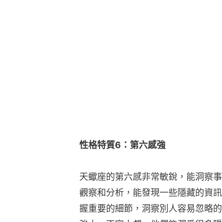
性格特質6：第六感強
天蠍座的第六感非常敏銳，能洞察事
觀察和分析，能發現一些隱藏的資訊
握重要的細節，洞察別人容易忽略的