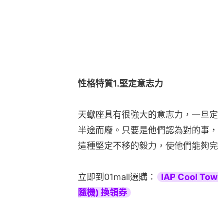
性格特質1.堅定意志力
天蠍座具有很強大的意志力，一旦定
半途而廢。只要是他們認為對的事，
這種堅定不移的毅力，使他們能夠完
立即到01mall選購：
IAP Cool
隨機) 換領券