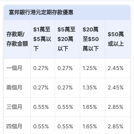
富邦銀行
港元定期存款優惠
$1萬至
$5萬至
$20萬
存款期/
$50萬
$5萬以
$20萬
至$50
存款金額
或以上
下
以下
萬以下
一個月
0.27%
0.27%
1.25%
2.45%
兩個月
0.27%
0.27%
1.35%
2.45%
三個月
0.55%
0.55%
1.65%
2.85%
四個月
0.55%
0.55%
1.65%
2.85%