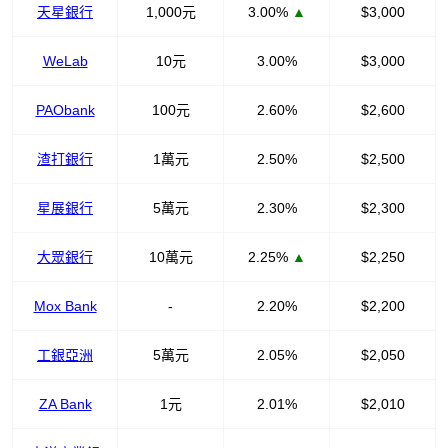
天星銀行
1,000元
3.00%
▲
$3,000
WeLab
10元
3.00%
$3,000
PAObank
100元
2.60%
$2,600
渣打銀行
1萬元
2.50%
$2,500
星展銀行
5萬元
2.30%
$2,300
大眾銀行
10萬元
2.25%
▲
$2,250
Mox Bank
-
2.20%
$2,200
工銀亞洲
5萬元
2.05%
$2,050
ZA Bank
1元
2.01%
$2,010