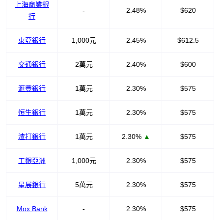
上海商業銀
-
2.48%
$620
行
東亞銀行
1,000元
2.45%
$612.5
交通銀行
2萬元
2.40%
$600
滙豐銀行
1萬元
2.30%
$575
恒生銀行
1萬元
2.30%
$575
渣打銀行
1萬元
2.30%
▲
$575
工銀亞洲
1,000元
2.30%
$575
星展銀行
5萬元
2.30%
$575
Mox Bank
-
2.30%
$575