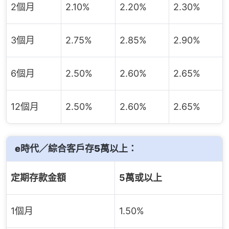
2個月
2.10%
2.20%
2.30%
3個月
2.75%
2.85%
2.90%
6個月
2.50%
2.60%
2.65%
12個月
2.50%
2.60%
2.65%
e時代／綜合客戶存5萬以上：
定期存款金額
5萬或以上
1個月
1.50%