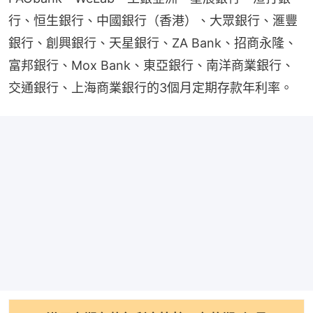
行、恒生銀行、中國銀行（香港）、大眾銀行、滙豐
銀行、創興銀行、天星銀行、ZA Bank、招商永隆、
富邦銀行、Mox Bank、東亞銀行、南洋商業銀行、
交通銀行、上海商業銀行的3個月定期存款年利率。