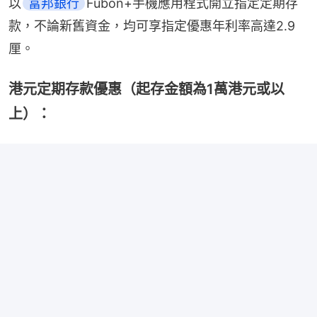
以
富邦銀行
Fubon+手機應用程式開立指定定期存
款，不論新舊資金，均可享指定優惠年利率高達2.9
厘。
港元定期存款優惠（起存金額為1萬港元或以
上）：