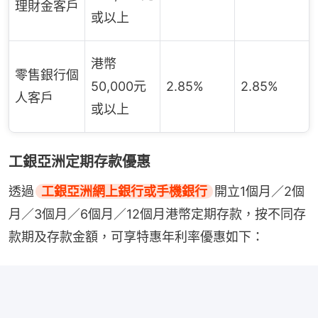
理財金客戶
或以上
港幣
零售銀行個
50,000元
2.85%
2.85%
人客戶
或以上
工銀亞洲定期存款優惠
透過
工銀亞洲網上銀行或手機銀行
開立1個月／2個
月／3個月／6個月／12個月港幣定期存款，按不同存
款期及存款金額，可享特惠年利率優惠如下：