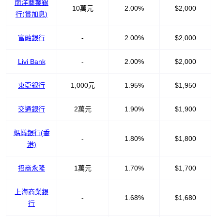
南洋商業銀
10萬元
2.00%
$2,000
行(賞加息)
富融銀行
-
2.00%
$2,000
Livi Bank
-
2.00%
$2,000
東亞銀行
1,000元
1.95%
$1,950
交通銀行
2萬元
1.90%
$1,900
螞蟻銀行(香
-
1.80%
$1,800
港)
招商永隆
1萬元
1.70%
$1,700
上海商業銀
-
1.68%
$1,680
行