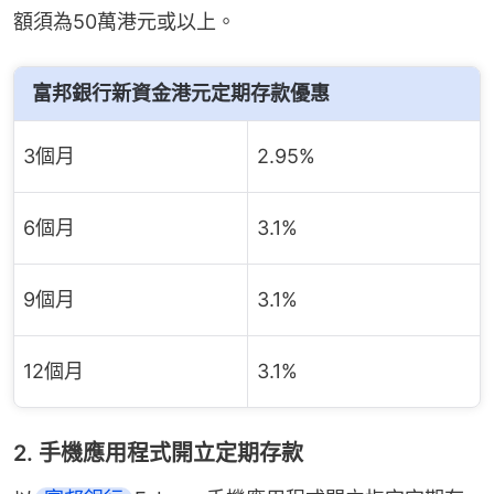
額須為50萬港元或以上。
富邦銀行新資金港元定期存款優惠
3個月
2.95%
6個月
3.1%
9個月
3.1%
12個月
3.1%
2. 手機應用程式開立定期存款