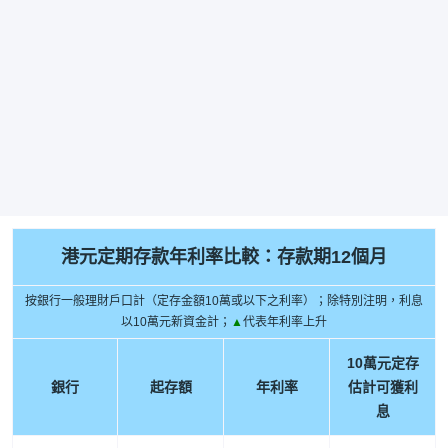
港元定期存款年利率比較：存款期12個月
按銀行一般理財戶口計（定存金額10萬或以下之利率）；除特別注明，利息
以10萬元新資金計；
▲
代表年利率上升
10萬元定存
銀行
起存額
年利率
估計可獲利
息