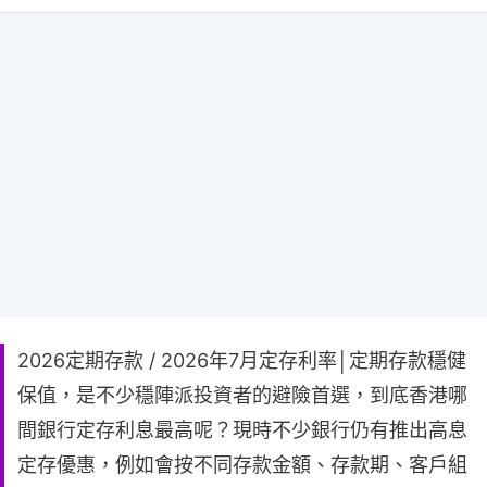
2026定期存款 / 2026年7月定存利率│定期存款穩健
保值，是不少穩陣派投資者的避險首選，到底香港哪
間銀行定存利息最高呢？現時不少銀行仍有推出高息
定存優惠，例如會按不同存款金額、存款期、客戶組