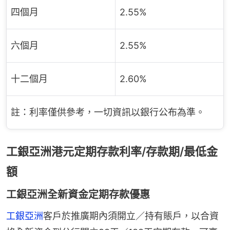
四個月
2.55%
六個月
2.55%
十二個月
2.60%
註：利率僅供參考，一切資訊以銀行公布為準。
工銀亞洲港元定期存款利率/存款期/最低金
額
工銀亞洲全新資金定期存款優惠
工銀亞洲
客戶於推廣期內須開立／持有賬戶，以合資