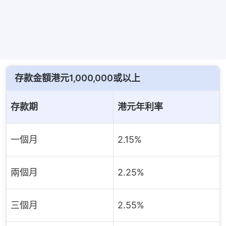
存款金額港元1,000,000或以上
存款期
港元年利率
一個月
2.15%
兩個月
2.25%
三個月
2.55%