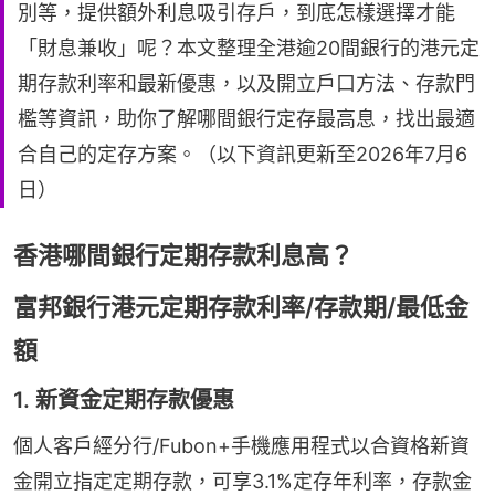
別等，提供額外利息吸引存戶，到底怎樣選擇才能
「財息兼收」呢？本文整理全港逾20間銀行的港元定
期存款利率和最新優惠，以及開立戶口方法、存款門
檻等資訊，助你了解哪間銀行定存最高息，找出最適
合自己的定存方案。（以下資訊更新至2026年7月6
日）
香港哪間銀行定期存款利息高？
富邦銀行港元定期存款利率/存款期/最低金
額
1. 新資金定期存款優惠
個人客戶經分行/Fubon+手機應用程式以合資格新資
金開立指定定期存款，可享3.1%定存年利率，存款金