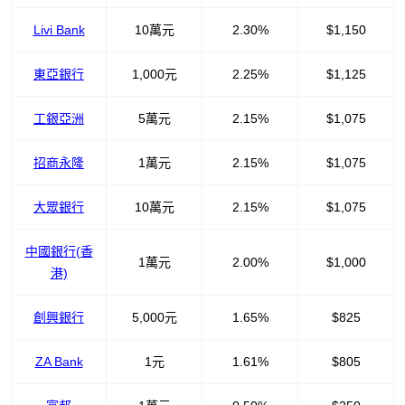
Livi Bank
10萬元
2.30%
$1,150
東亞銀行
1,000元
2.25%
$1,125
工銀亞洲
5萬元
2.15%
$1,075
招商永隆
1萬元
2.15%
$1,075
大眾銀行
10萬元
2.15%
$1,075
中國銀行(香
1萬元
2.00%
$1,000
港)
創興銀行
5,000元
1.65%
$825
ZA Bank
1元
1.61%
$805