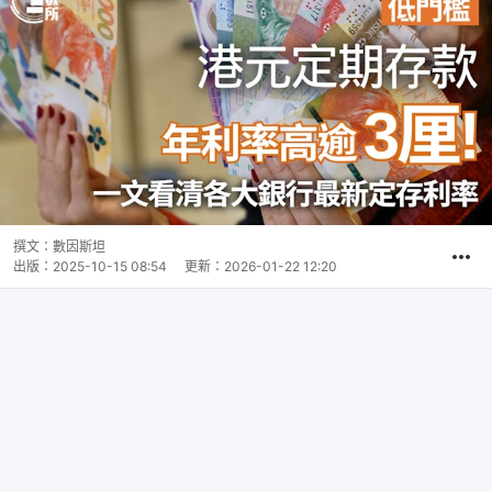
撰文：
數因斯坦
出版：
2025-10-15 08:54
更新：
2026-01-22 12:20