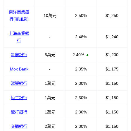
南洋商業銀
10萬元
2.50%
$1,250
行(賞加息)
上海商業銀
-
2.48%
$1,240
行
星展銀行
5萬元
2.40%
▲
$1,200
Mox Bank
-
2.35%
$1,175
滙豐銀行
1萬元
2.30%
$1,150
恒生銀行
1萬元
2.30%
$1,150
渣打銀行
1萬元
2.30%
$1,150
交通銀行
2萬元
2.30%
$1,150