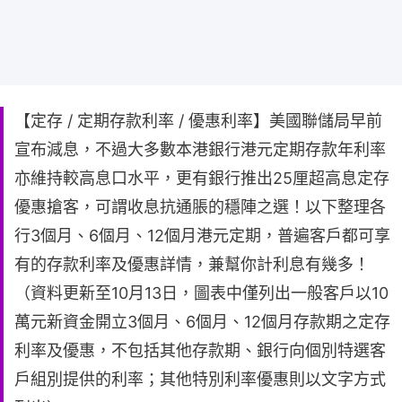
【定存 / 定期存款利率 / 優惠利率】美國聯儲局早前
宣布減息，不過大多數本港銀行港元定期存款年利率
亦維持較高息口水平，更有銀行推出25厘超高息定存
優惠搶客，可謂收息抗通脹的穩陣之選！以下整理各
行3個月、6個月、12個月港元定期，普遍客戶都可享
有的存款利率及優惠詳情，兼幫你計利息有幾多！
（資料更新至10月13日，圖表中僅列出一般客戶以10
萬元新資金開立3個月、6個月、12個月存款期之定存
利率及優惠，不包括其他存款期、銀行向個別特選客
戶組別提供的利率；其他特別利率優惠則以文字方式