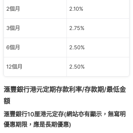
2個月
2.10%
3個月
2.75%
6個月
2.50%
12個月
2.50%
滙豐銀行港元定期存款利率/存款期/最低金
額
滙豐銀行10厘港元定存(網站亦有顯示，無寫明
優惠期限，應是長期優惠)