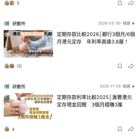
5
研數所
2026-03-30
精選 ★
定期存款比較2026│銀行3個月/6個
月港元定存 年利率高達3.8厘！
10
研數所
2025-11-05
精選 ★
定期存款利率比較2025│滙豐港元
定存現金回贈 3個月穩賺3厘
4