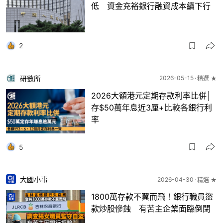
低 資金充裕銀行融資成本續下行
2
研數所
2026-05-15
精選 ★
2026大額港元定期存款利率比併│
存$50萬年息近3厘+比較各銀行利
率
5
大國小事
2026-04-30
精選 ★
1800萬存款不翼而飛！銀行職員盜
款炒股慘蝕 有苦主企業面臨倒閉